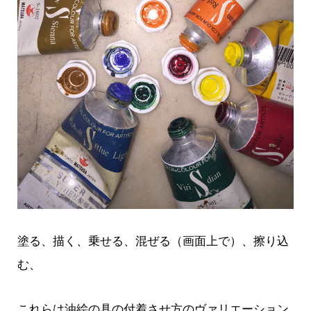
塗る、描く、乗せる、混ぜる（画面上で）、擦り込
む、
これらは油絵の具の付着させ方のヴァリエーション