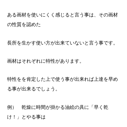
ある画材を使いにくく感じると言う事は、その画材
の性質を認めた
長所を生かす使い方が出来ていないと言う事です。
画材はそれぞれに特性があります。
特性をを肯定した上で使う事が出来れば上達を早め
る事が出来るでしょう。
例） 乾燥に時間が掛かる油絵の具に「早く乾
け！」とやる事は