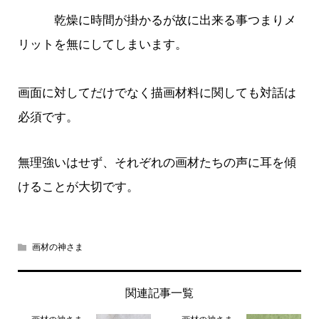
乾燥に時間が掛かるが故に出来る事つまりメ
リットを無にしてしまいます。
画面に対してだけでなく描画材料に関しても対話は
必須です。
無理強いはせず、それぞれの画材たちの声に耳を傾
けることが大切です。
画材の神さま
関連記事一覧