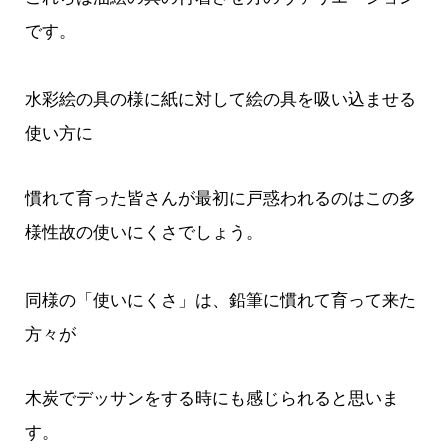
です。
水彩絵の具の様に紙に対して絵の具を吸い込ませる
使い方に
慣れて育った皆さんが最初に戸惑われるのはこの多
様性故の使いにくさでしょう。
同様の「使いにくさ」は、鉛筆に慣れて育って来た
方々が
木炭でデッサンをする時にも感じられると思いま
す。