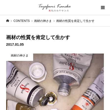
CONTENTS
画材の神さま
画材の性質を肯定して生かす
画材の性質を肯定して生かす
2017.01.05
画材の神さま