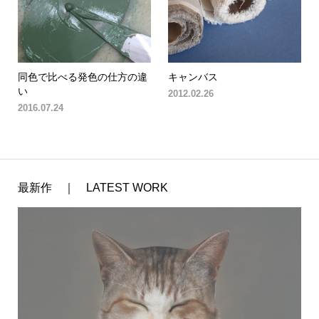
同色で比べる発色の仕方の違
キャンバス
い
2012.02.26
2016.07.24
最新作 ｜ LATEST WORK