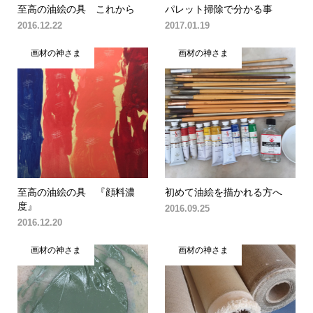
至高の油絵の具 これから
パレット掃除で分かる事
2016.12.22
2017.01.19
画材の神さま
画材の神さま
至高の油絵の具 『顔料濃
初めて油絵を描かれる方へ
度』
2016.09.25
2016.12.20
画材の神さま
画材の神さま