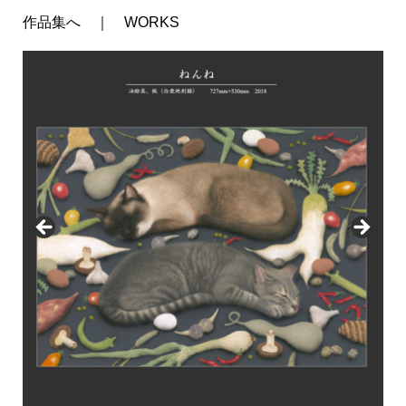
作品集へ ｜ WORKS