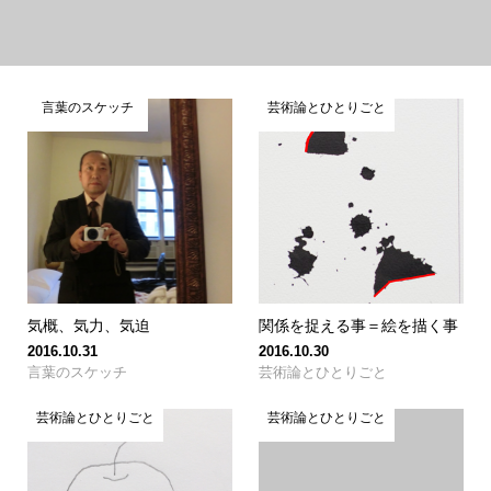
言葉のスケッチ
芸術論とひとりごと
気概、気力、気迫
関係を捉える事＝絵を描く事
2016.10.31
2016.10.30
言葉のスケッチ
芸術論とひとりごと
芸術論とひとりごと
芸術論とひとりごと