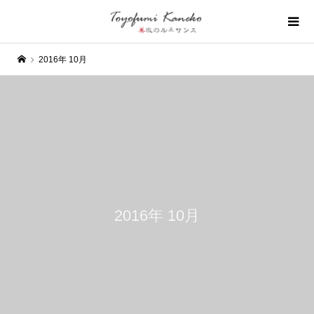
2016年 10月
2016年 10月