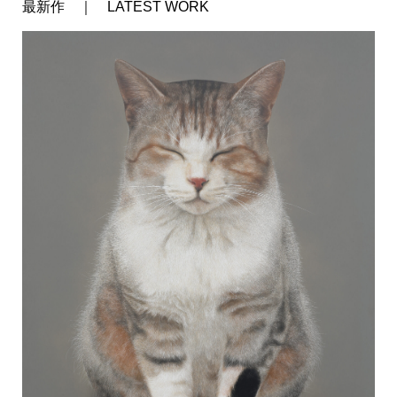
最新作 ｜ LATEST WORK