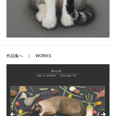
作品集へ ｜ WORKS