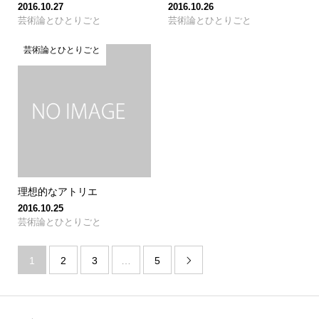
2016.10.27
2016.10.26
芸術論とひとりごと
芸術論とひとりごと
芸術論とひとりごと
理想的なアトリエ
2016.10.25
芸術論とひとりごと
1
2
3
…
5
