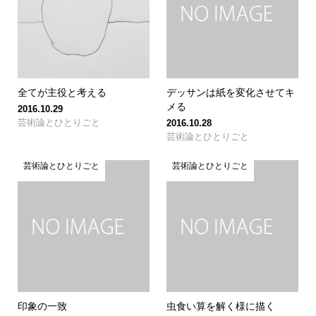
全てが主役と考える
デッサンは紙を変化させてキ
メる
2016.10.29
芸術論とひとりごと
2016.10.28
芸術論とひとりごと
芸術論とひとりごと
芸術論とひとりごと
印象の一致
虫食い算を解く様に描く