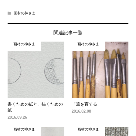
画材の神さま
関連記事一覧
画材の神さま
画材の神さま
書くための紙と、描くための
「筆を育てる」
紙
2016.02.08
2016.09.26
画材の神さま
画材の神さま