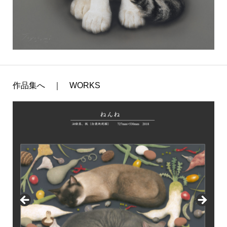
作品集へ ｜ WORKS