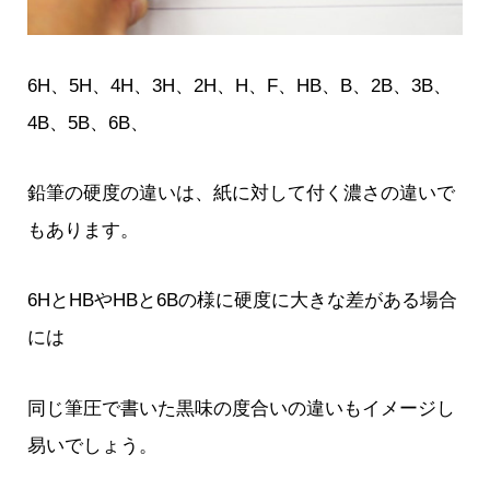
6H、5H、4H、3H、2H、H、F、HB、B、2B、3B、
4B、5B、6B、
鉛筆の硬度の違いは、紙に対して付く濃さの違いで
もあります。
6HとHBやHBと6Bの様に硬度に大きな差がある場合
には
同じ筆圧で書いた黒味の度合いの違いもイメージし
易いでしょう。