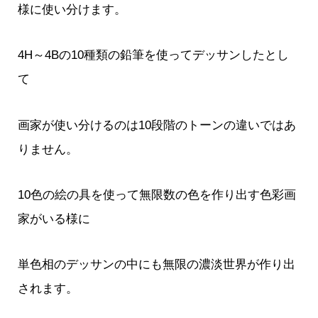
様に使い分けます。
4H～4Bの10種類の鉛筆を使ってデッサンしたとし
て
画家が使い分けるのは10段階のトーンの違いではあ
りません。
10色の絵の具を使って無限数の色を作り出す色彩画
家がいる様に
単色相のデッサンの中にも無限の濃淡世界が作り出
されます。