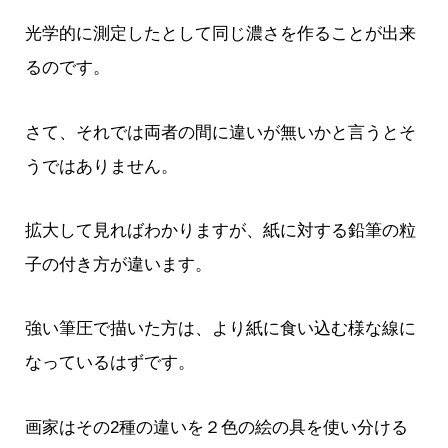
光学的に測定したとして同じ濃さを作ることが出来
るのです。
さて、それでは両者の間に違いが無いかと言うとそ
うではありません。
拡大して見ればわかりますが、紙に対する鉛筆の粒
子の付き方が違います。
強い筆圧で描いた方は、より紙に食い込む様な線に
なっているはずです。
画家はその2種の違いを２色の絵の具を使い分ける