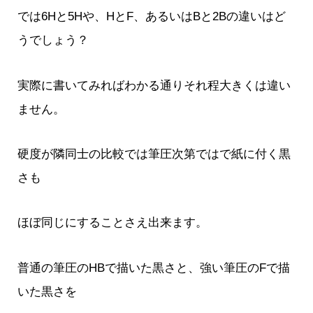
では6Hと5Hや、HとF、あるいはBと2Bの違いはど
うでしょう？
実際に書いてみればわかる通りそれ程大きくは違い
ません。
硬度が隣同士の比較では筆圧次第ではで紙に付く黒
さも
ほぼ同じにすることさえ出来ます。
普通の筆圧のHBで描いた黒さと、強い筆圧のFで描
いた黒さを