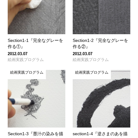
Section1-1『完全なグレーを
Section1-2『完全なグレーを
作る①』
作る②』
2012.03.07
2012.03.07
絵画実践プログラム
絵画実践プログラム
絵画実践プログラム
絵画実践プログラム
Section1-3『墨汁の染みを描
section1-4『逆さまのあを描