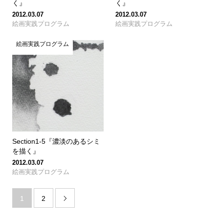
く』
く』
2012.03.07
2012.03.07
絵画実践プログラム
絵画実践プログラム
絵画実践プログラム
Section1-5『濃淡のあるシミ
を描く』
2012.03.07
絵画実践プログラム
1
2
