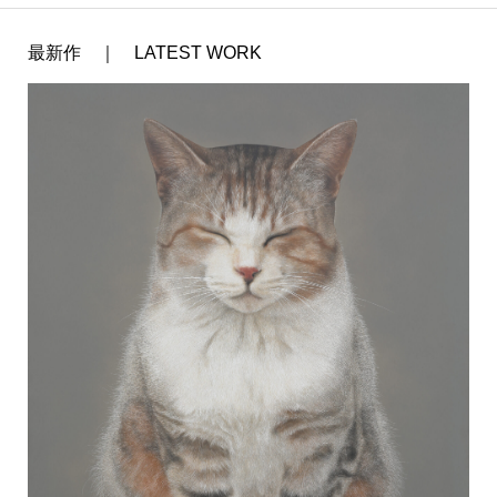
最新作 ｜ LATEST WORK