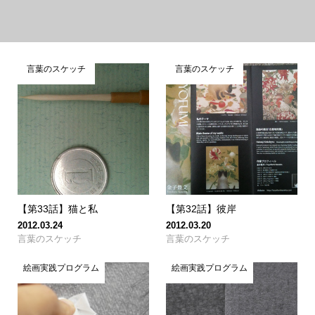
言葉のスケッチ
言葉のスケッチ
【第33話】猫と私
【第32話】彼岸
2012.03.24
2012.03.20
言葉のスケッチ
言葉のスケッチ
絵画実践プログラム
絵画実践プログラム