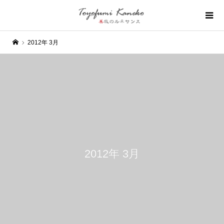
2012年 3月
2012年 3月