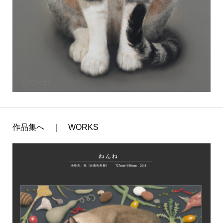
作品集へ ｜ WORKS