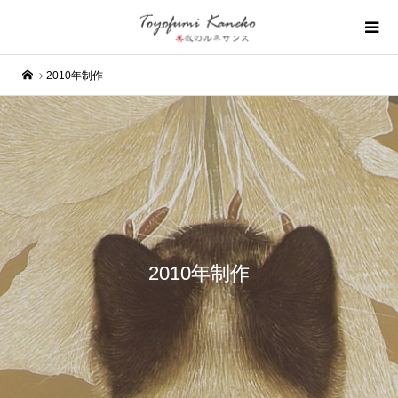
2010年制作
2010年制作