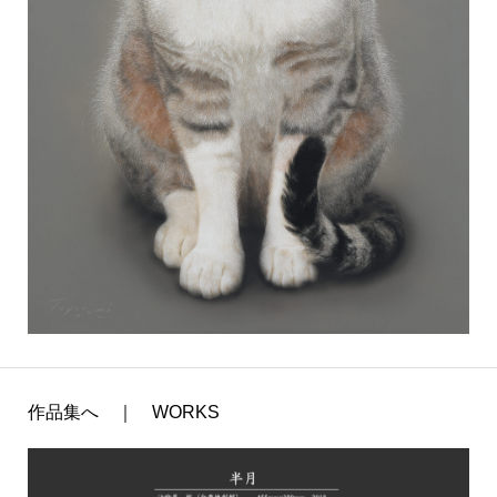
作品集へ ｜ WORKS