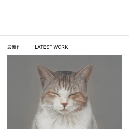
最新作 ｜ LATEST WORK