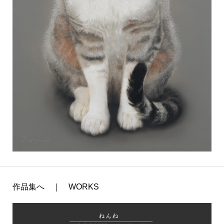
作品集へ ｜ WORKS