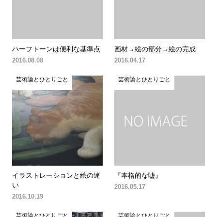
ハーフトーンは便利な基準点
画材→絵の部分→絵の完成
2016.08.08
2016.04.17
芸術論とひとりごと
芸術論とひとりごと
イラストレーションと絵の違
『本格的な嘘』
い
2016.05.17
2016.10.19
芸術論とひとりごと
芸術論とひとりごと