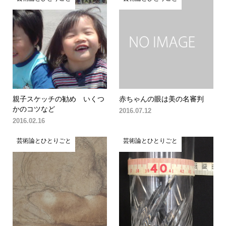
親子スケッチの勧め いくつ
赤ちゃんの眼は美の名審判
かのコツなど
2016.07.12
2016.02.16
芸術論とひとりごと
芸術論とひとりごと