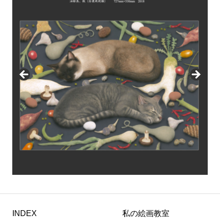
INDEX
私の絵画教室