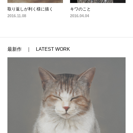
取り返しが利く様に描く
キワのこと
2016.11.08
2016.04.04
最新作 ｜ LATEST WORK