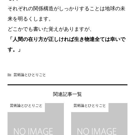
それぞれの関係構造がしっかりすることは地球の未
来を明るくします。
どこかでも書いた覚えがありますが、
「人間の在り方が正しければ生き物達全ては幸いで
す。」
芸術論とひとりごと
関連記事一覧
芸術論とひとりごと
芸術論とひとりごと