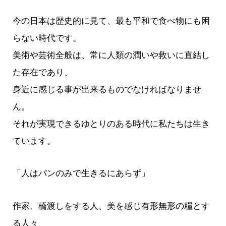
今の日本は歴史的に見て、最も平和で食べ物にも困
らない時代です。
美術や芸術全般は、常に人類の潤いや救いに直結し
た存在であり、
身近に感じる事が出来るものでなければなりませ
ん。
それが実現できるゆとりのある時代に私たちは生き
ています。
「人はパンのみで生きるにあらず」
作家、橋渡しをする人、美を感じ有形無形の糧とす
る人々