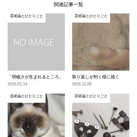
関連記事一覧
芸術論とひとりごと
芸術論とひとりごと
「明確さが生まれるところ」
取り返しが利く様に描く
2016.01.14
2016.11.08
芸術論とひとりごと
芸術論とひとりごと