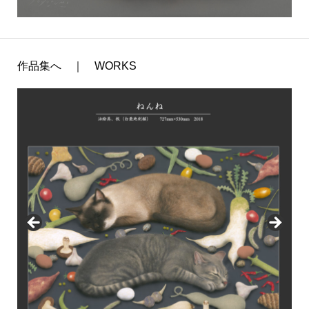
作品集へ ｜ WORKS