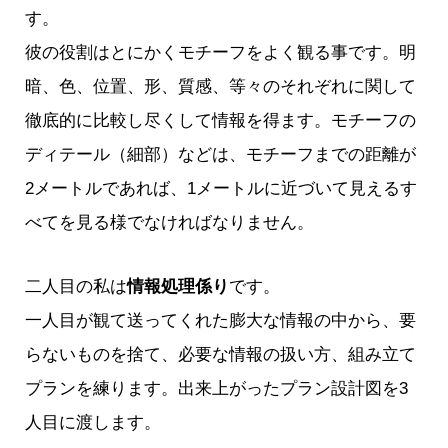
す。
彼の役割はとにかくモチーフをよく観る事です。明
暗、色、位置、形、質感、等々のそれぞれに関して
徹底的に比較し尽くして情報を得ます。モチーフの
ディテール（細部）などは、モチーフまでの距離が
2メートルであれば、1メートルに近づいて見えるす
べてを見る様でなければなりません。
二人目の私は
情報処理係り
です。
一人目が観て送ってくれた膨大な情報の中から、要
らないものを捨て、必要な情報の扱い方、組み立て
プランを練ります。出来上がったプラン設計図を3
人目に渡します。