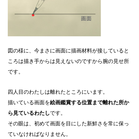
図の様に、今まさに画面に描画材料が接していると
ころは描き手からは見えないのですから腕の見せ所
です。
四人目のわたしは離れたところにいます。
描いている画面を
絵画鑑賞する位置まで離れた所か
ら見ているわたし
です。
その眼は、初めて画面を目にした新鮮さを常に保っ
ていなければなりません。