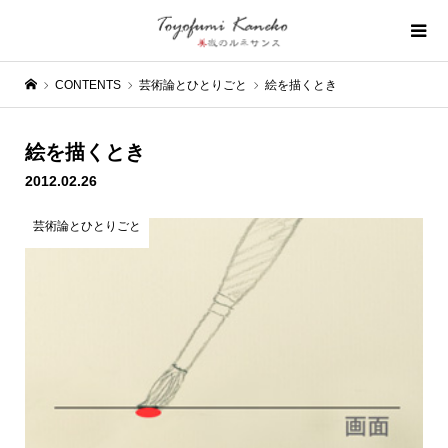
CONTENTS
芸術論とひとりごと
絵を描くとき
絵を描くとき
2012.02.26
芸術論とひとりごと