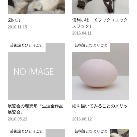
図の力
便利小物 Ｘフック（エック
スフック）
2016.11.15
2016.04.11
芸術論とひとりごと
芸術論とひとりごと
展覧会の理想形『生涯全作品
絵を描いてみることのメリッ
展覧会』
ト
2016.05.22
2016.08.12
芸術論とひとりごと
芸術論とひとりごと