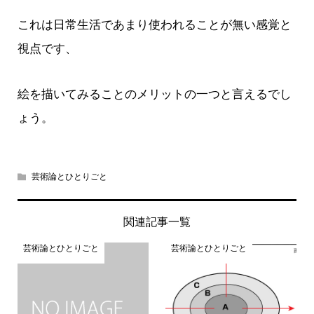
これは日常生活であまり使われることが無い感覚と
視点です、
絵を描いてみることのメリットの一つと言えるでし
ょう。
芸術論とひとりごと
関連記事一覧
芸術論とひとりごと
芸術論とひとりごと