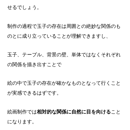
せるでしょう。
制作の過程で玉子の存在は周囲との絶妙な関係のも
のとに成り立っていることが理解できますし、
玉子、テーブル、背景の壁、単体ではなくそれぞれ
の関係を描き出すことで
絵の中で玉子の存在が確かなものとなって行くこと
が実感できるはずです。
絵画制作では
相対的な関係に自然に目を向ける
こと
になります。