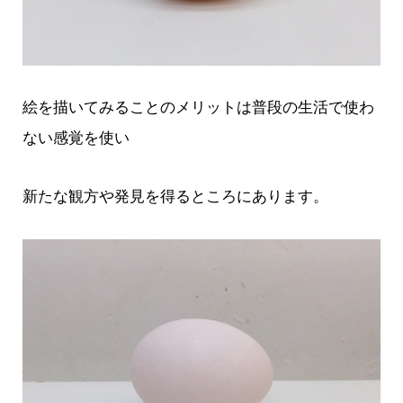
絵を描いてみることのメリットは普段の生活で使わ
ない感覚を使い
新たな観方や発見を得るところにあります。