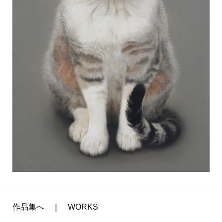
作品集へ ｜ WORKS