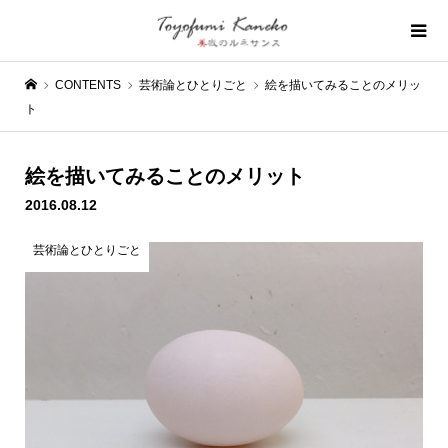
CONTENTS
芸術論とひとりごと
絵を描いてみることのメリッ
ト
絵を描いてみることのメリット
2016.08.12
芸術論とひとりごと