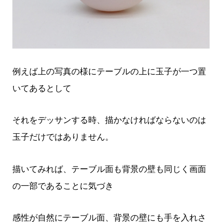
例えば上の写真の様にテーブルの上に玉子が一つ置
いてあるとして
それをデッサンする時、描かなければならないのは
玉子だけではありません。
描いてみれば、テーブル面も背景の壁も同じく画面
の一部であることに気づき
感性が自然にテーブル面、背景の壁にも手を入れさ