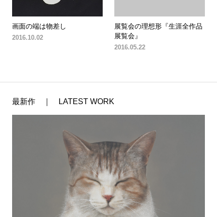
画面の端は物差し
展覧会の理想形『生涯全作品
展覧会』
2016.10.02
2016.05.22
最新作 ｜ LATEST WORK