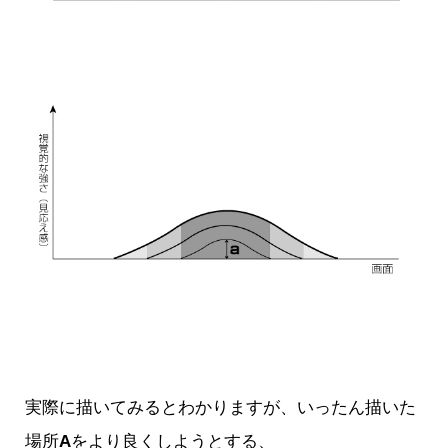
実際に描いてみるとわかりますが、いったん描いた
場所
A
をより良くしようとする、