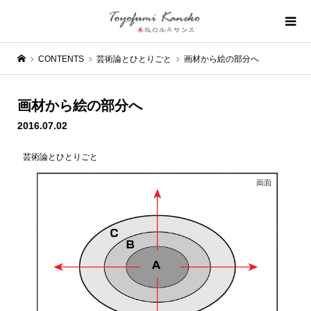
CONTENTS
芸術論とひとりごと
画材から絵の部分へ
画材から絵の部分へ
2016.07.02
芸術論とひとりごと