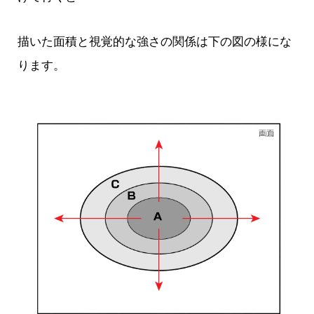
描いた面積と視覚的な強さの関係は下の図の様にな
ります。