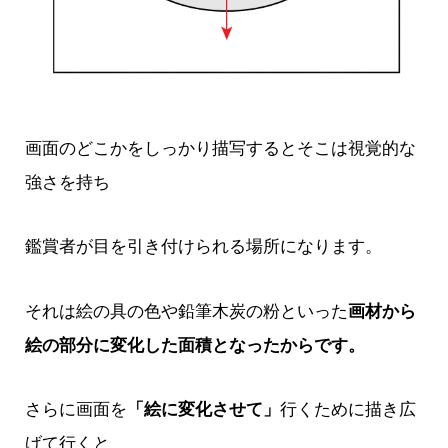
画面のどこかをしっかり描写するとそこは視覚的な
強さを持ち
鑑賞者が目を引き付けられる場所になります。
それは絵の具の色や鉛筆木炭の粉といった
画材から
絵の部分に変化した面積となったからです。
さらに画面を
「絵に変化させて」
行くために描き広
げて行くと