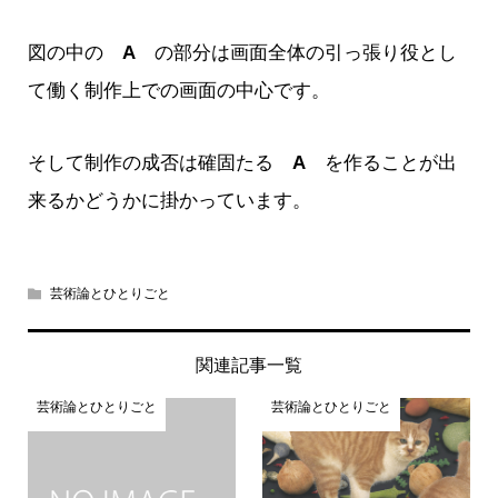
図の中の
A
の部分は画面全体の引っ張り役とし
て働く制作上での画面の中心です。
そして制作の成否は確固たる
A
を作ることが出
来るかどうかに掛かっています。
芸術論とひとりごと
関連記事一覧
芸術論とひとりごと
芸術論とひとりごと