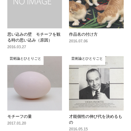
思い込みの壁 モチーフを観
作品名の付け方
る時の思い込み（原因）
2016.07.06
2016.03.27
芸術論とひとりごと
芸術論とひとりごと
モチーフの量
才能個性の伸び代を決めるも
の
2017.01.20
2016.05.15