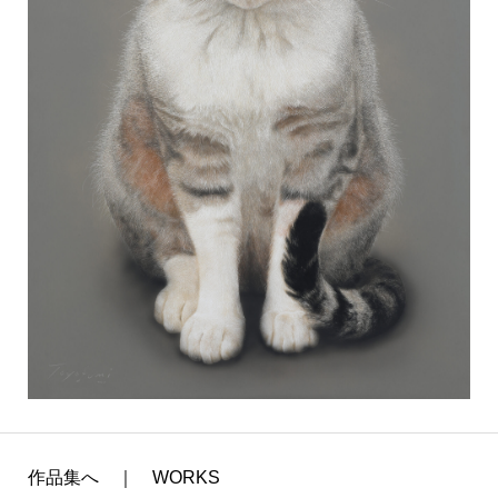
作品集へ ｜ WORKS