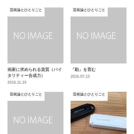
芸術論とひとりごと
芸術論とひとりごと
画家に求められる資質（バイ
『勘』を育む
タリティー合成力）
2016.07.15
2016.11.19
芸術論とひとりごと
芸術論とひとりごと