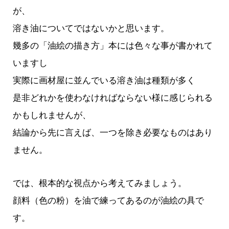
が、
溶き油についてではないかと思います。
幾多の「油絵の描き方」本には色々な事が書かれて
いますし
実際に画材屋に並んでいる溶き油は種類が多く
是非どれかを使わなければならない様に感じられる
かもしれませんが、
結論から先に言えば、一つを除き必要なものはあり
ません。
では、根本的な視点から考えてみましょう。
顔料（色の粉）を油で練ってあるのが油絵の具で
す。