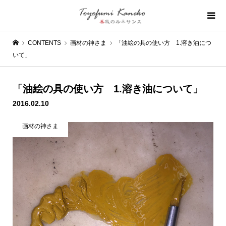
CONTENTS
画材の神さま
「油絵の具の使い方 1.溶き油につ
いて」
「油絵の具の使い方 1.溶き油について」
2016.02.10
画材の神さま