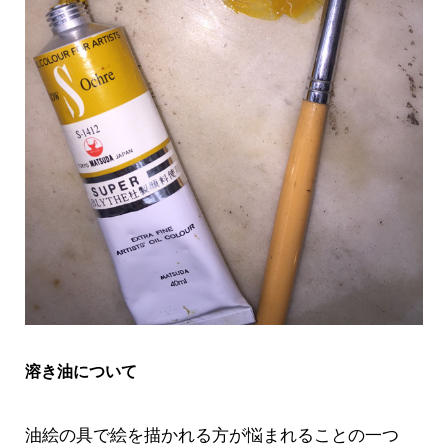
溶き油について
油絵の具で絵を描かれる方が悩まれることの一つ