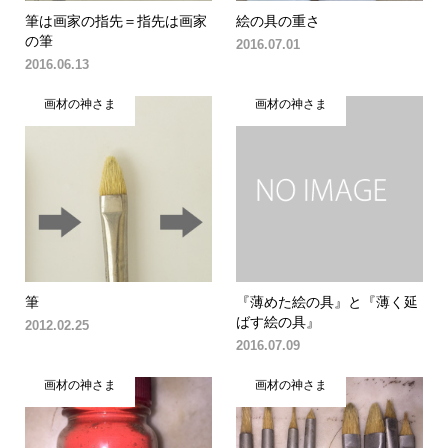
筆は画家の指先＝指先は画家
絵の具の重さ
の筆
2016.07.01
2016.06.13
画材の神さま
画材の神さま
筆
『薄めた絵の具』と『薄く延
ばす絵の具』
2012.02.25
2016.07.09
画材の神さま
画材の神さま