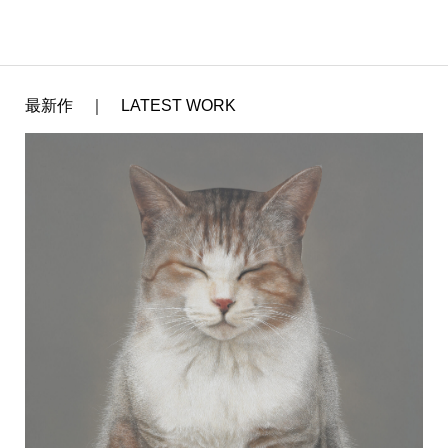
最新作 ｜ LATEST WORK