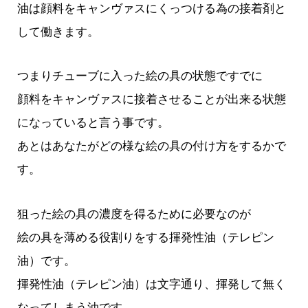
油は顔料をキャンヴァスにくっつける為の接着剤と
して働きます。
つまりチューブに入った絵の具の状態ですでに
顔料をキャンヴァスに接着させることが出来る状態
になっていると言う事です。
あとはあなたがどの様な絵の具の付け方をするかで
す。
狙った絵の具の濃度を得るために必要なのが
絵の具を薄める役割りをする揮発性油（テレピン
油）です。
揮発性油（テレピン油）は文字通り、揮発して無く
なってしまう油です。