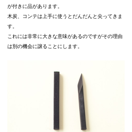
が付きに品があります。
木炭、コンテは上手に使うとだんだんと尖ってきま
す。
これには非常に大きな意味があるのですがその理由
は別の機会に譲ることにします。