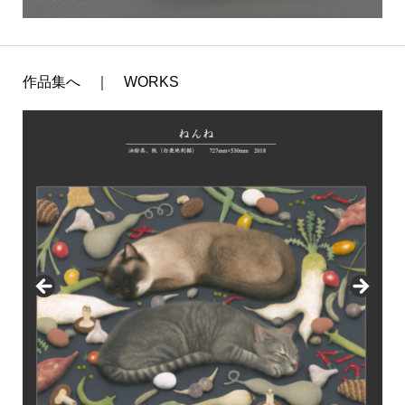
作品集へ ｜ WORKS