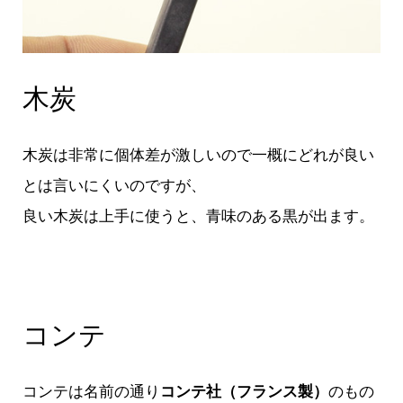
木炭
木炭は非常に個体差が激しいので一概にどれが良い
とは言いにくいのですが、
良い木炭は上手に使うと、青味のある黒が出ます。
コンテ
コンテは名前の通り
コンテ社（フランス製）
のもの