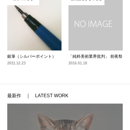
銀筆（シルバーポイント）
「純粋美術業界批判」 前夜祭
2011.12.23
2016.01.18
最新作 ｜ LATEST WORK