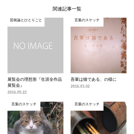
関連記事一覧
芸術論とひとりごと
言葉のスケッチ
展覧会の理想形『生涯全作品
吾輩は猫である、の様に
展覧会』
2016.03.02
2016.05.22
言葉のスケッチ
言葉のスケッチ