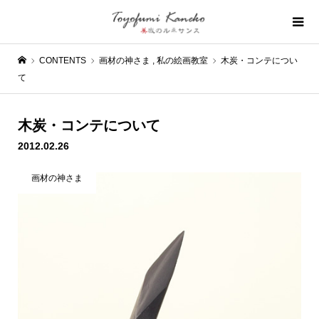
CONTENTS
画材の神さま
,
私の絵画教室
木炭・コンテについ
て
木炭・コンテについて
2012.02.26
画材の神さま