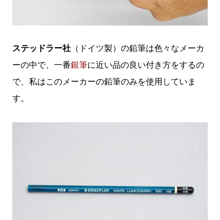
ステッドラー社
（ドイツ製）の鉛筆は色々なメーカ
ーの中で、一番
銀筆
に近い品の良い付き方をするの
で、私はこのメーカーの鉛筆のみを使用していま
す。