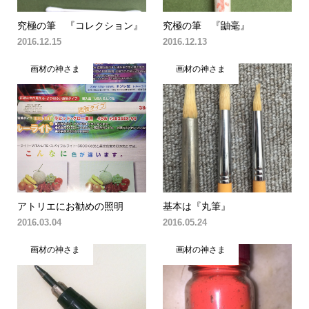
究極の筆 『コレクション』
究極の筆 『鼬毫』
2016.12.15
2016.12.13
画材の神さま
画材の神さま
アトリエにお勧めの照明
基本は『丸筆』
2016.03.04
2016.05.24
画材の神さま
画材の神さま