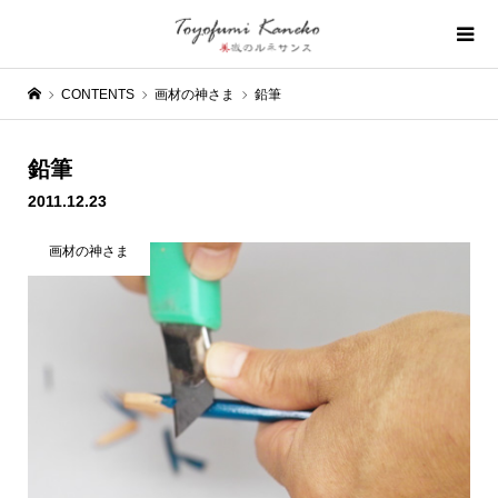
CONTENTS
画材の神さま
鉛筆
鉛筆
2011.12.23
画材の神さま