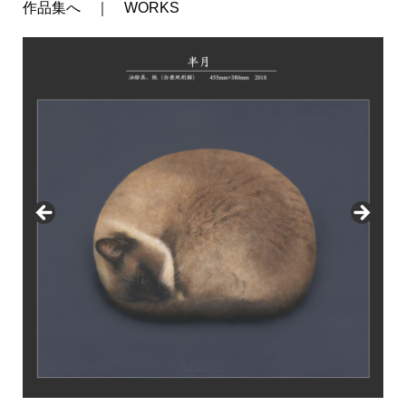
作品集へ ｜ WORKS