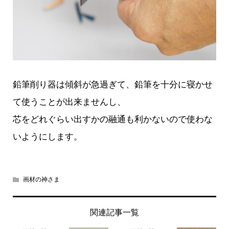
鉛筆削り器は傾斜が急過ぎて、鉛筆を十分に寝かせ
て使うことが出来ませんし、
芯をどれぐらい出すかの融通も利かないので使わな
いようにします。
画材の神さま
関連記事一覧