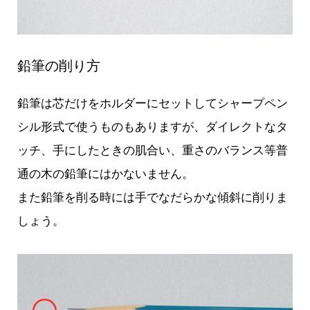
鉛筆の削り方
鉛筆は芯だけをホルダーにセットしてシャープペン
シル形式で使うものもありますが、ダイレクトなタ
ッチ、手にしたときの肌合い、重さのバランス等普
通の木の鉛筆にはかないません。
また鉛筆を削る時には手でなだらかな傾斜に削りま
しょう。