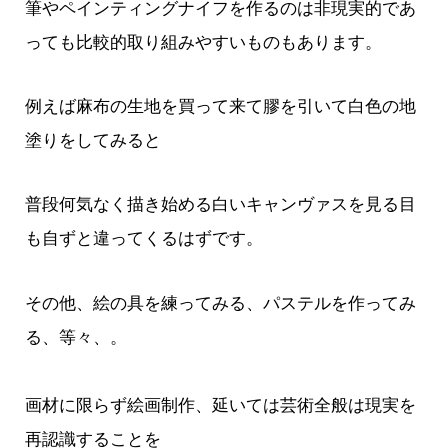
筆やペインティングナイフを作るのは非現実的であ
っても比較的取り組みやすいものもあります。
例えば麻布の生地を買って来て膠を引いて白色の地
塗りをしてみると
普段何気なく描き始める白いキャンヴァスを見る目
も自ずと違ってくるはずです。
その他、絵の具を練ってみる、パステルを作ってみ
る、等々、。
画材に限らず絵画制作、延いては芸術全般は現実を
再認識することを