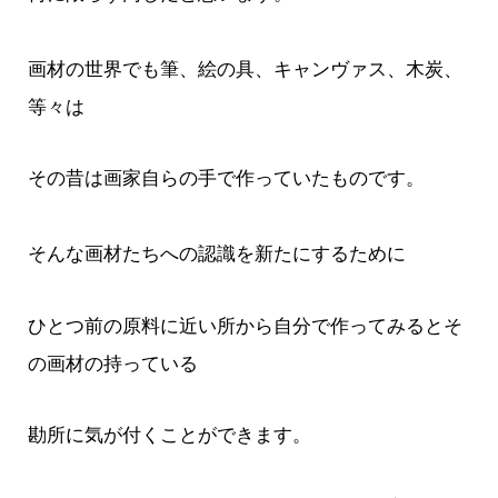
画材の世界でも筆、絵の具、キャンヴァス、木炭、
等々は
その昔は画家自らの手で作っていたものです。
そんな画材たちへの認識を新たにするために
ひとつ前の原料に近い所から自分で作ってみるとそ
の画材の持っている
勘所に気が付くことができます。