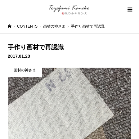
CONTENTS
画材の神さま
手作り画材で再認識
手作り画材で再認識
2017.01.23
画材の神さま