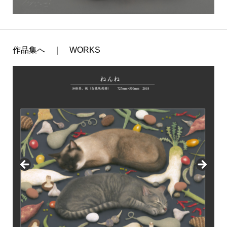
作品集へ ｜ WORKS