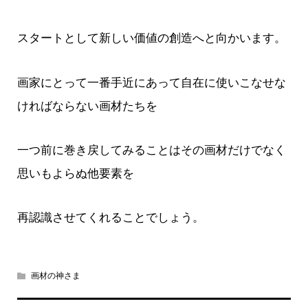
スタートとして新しい価値の創造へと向かいます。
画家にとって一番手近にあって自在に使いこなせな
ければならない画材たちを
一つ前に巻き戻してみることはその画材だけでなく
思いもよらぬ他要素を
再認識させてくれることでしょう。
画材の神さま