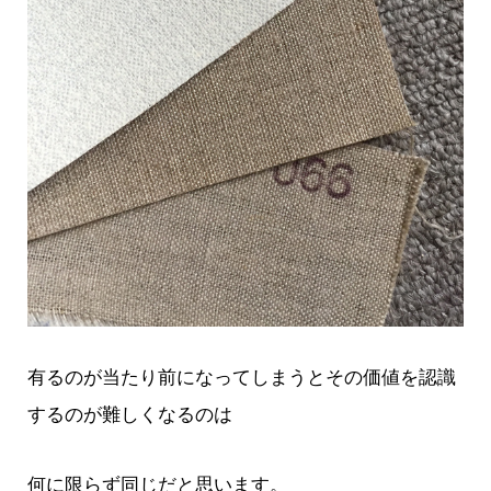
有るのが当たり前になってしまうとその価値を認識
するのが難しくなるのは
何に限らず同じだと思います。