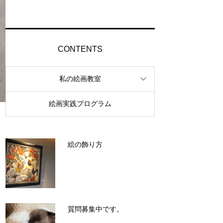
CONTENTS
私の絵画教室
絵画実践プログラム
絵の飾り方
質問募集中です。