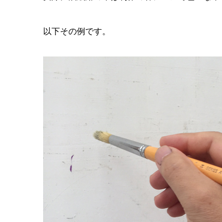
以下その例です。