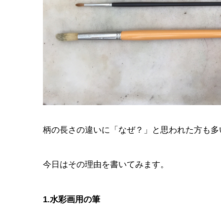
柄の長さの違いに「なぜ？」と思われた方も多
今日はその理由を書いてみます。
1.水彩画用の筆