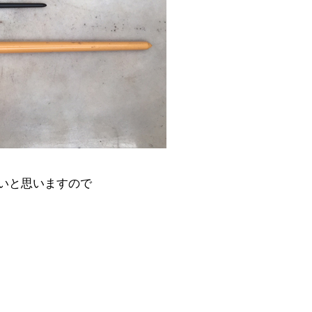
いと思いますので