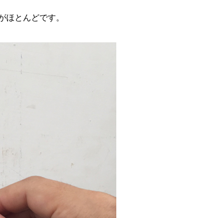
がほとんどです。