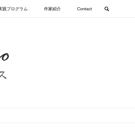
実践プログラム
作家紹介
Contact