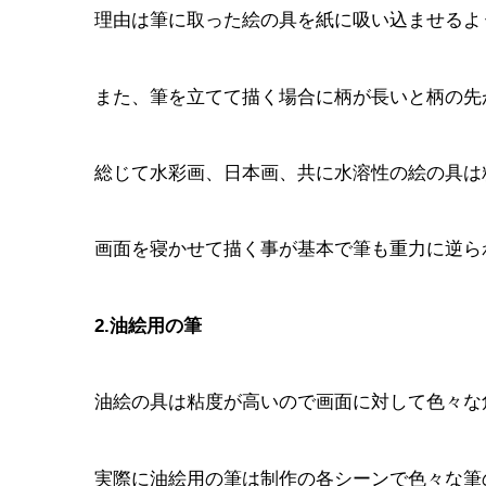
理由は筆に取った絵の具を紙に吸い込ませるよ
また、筆を立てて描く場合に柄が長いと柄の先
総じて水彩画、日本画、共に水溶性の絵の具は
画面を寝かせて描く事が基本で筆も重力に逆ら
2.油絵用の筆
油絵の具は粘度が高いので画面に対して色々な
実際に油絵用の筆は制作の各シーンで色々な筆