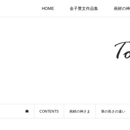
HOME
金子豊文作品集
画材の神
CONTENTS
画材の神さま
筆の長さの違い