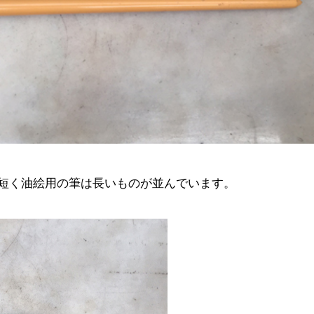
短く油絵用の筆は長いものが並んでいます。