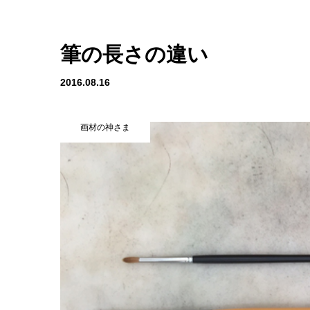
筆の長さの違い
2016.08.16
画材の神さま