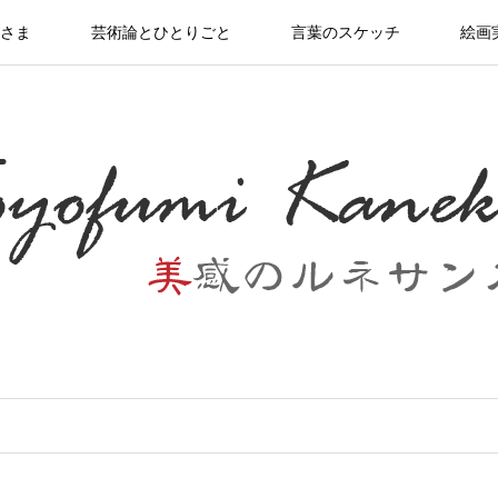
さま
芸術論とひとりごと
言葉のスケッチ
絵画