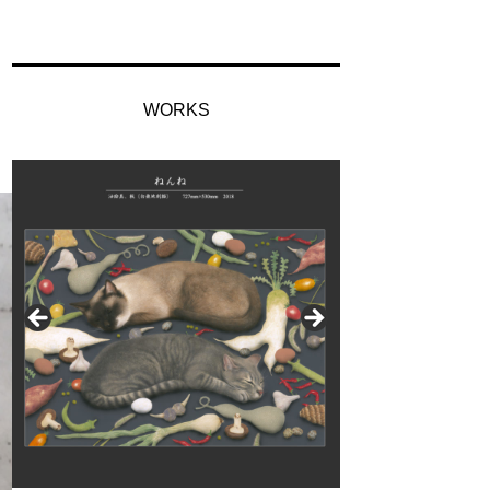
WORKS