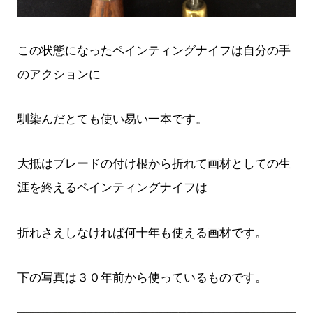
この状態になったペインティングナイフは自分の手
のアクションに
馴染んだとても使い易い一本です。
大抵はブレードの付け根から折れて画材としての生
涯を終えるペインティングナイフは
折れさえしなければ何十年も使える画材です。
下の写真は３０年前から使っているものです。