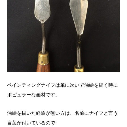
ペインティングナイフは筆に次いで油絵を描く時に
ポピュラーな画材です。
油絵を描いた経験が無い方は、名前にナイフと言う
言葉が付いているので