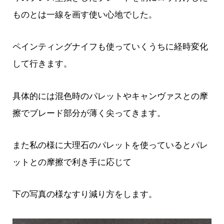
ものとは一線を画す使い心地でした。
ペインティングナイフも使っていくうちに経時変化
して行きます。
具体的には混色時のパレットやキャンヴァスとの摩
擦でブレード部分が薄く尖ってきます。
また私の様に大理石のパレットを使っているとパレ
ットとの摩擦で利き手に応じて
下の写真の様なすり減り方をします。