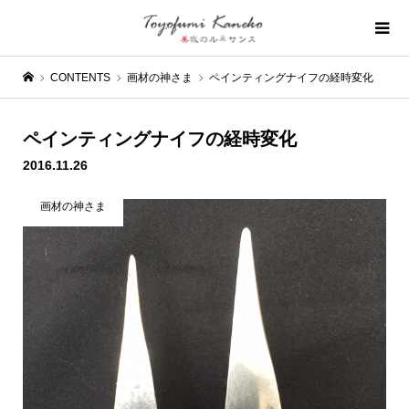
CONTENTS
画材の神さま
ペインティングナイフの経時変化
ペインティングナイフの経時変化
2016.11.26
画材の神さま