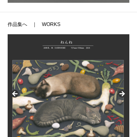
作品集へ ｜ WORKS