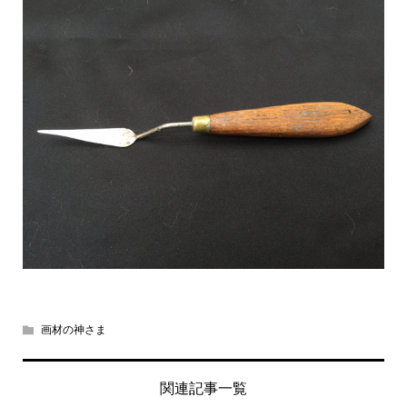
画材の神さま
関連記事一覧