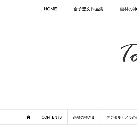
HOME
金子豊文作品集
画材の神
CONTENTS
画材の神さま
デジタルカメラの