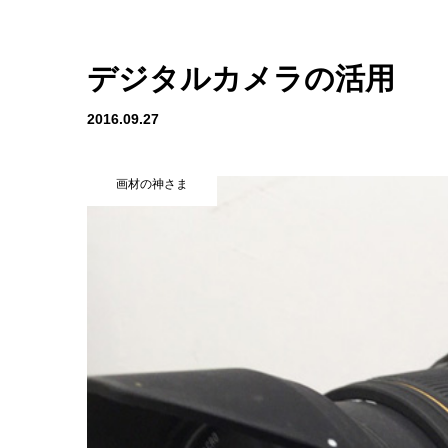
デジタルカメラの活用
2016.09.27
画材の神さま