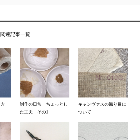
関連記事一覧
め方
制作の日常 ちょっとし
キャンヴァスの織り目に
た工夫 その1
ついて