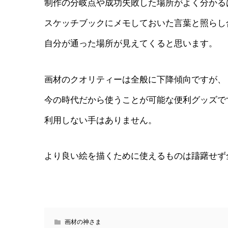
制作の分岐点や成功失敗した場所がよく分かる
スケッチブックにメモしておいた言葉と照らし
自分が通った場所が見えてくると思います。
画材のクオリティーは全般に下降傾向ですが、
今の時代だから使うことが可能な便利グッズで
利用しない手はありません。
より良い絵を描くために使えるものは躊躇せず
画材の神さま