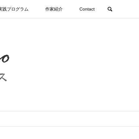
実践プログラム
作家紹介
Contact