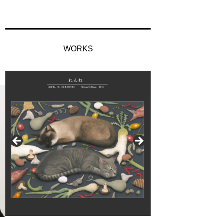
WORKS