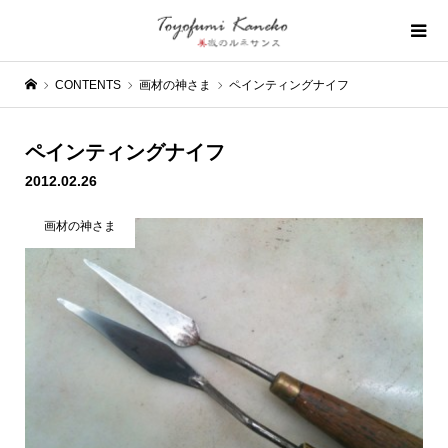
CONTENTS
画材の神さま
ペインティングナイフ
ペインティングナイフ
2012.02.26
画材の神さま