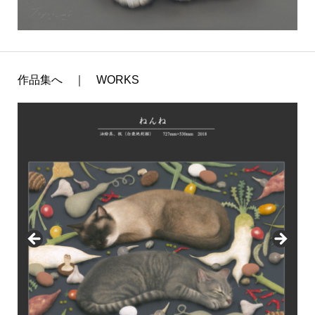
作品集へ ｜ WORKS