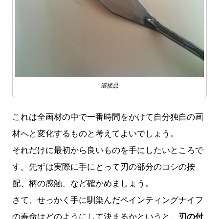
溶接品
これは全画材の中で一番時間をかけて自分独自の画
材へと変化するものと考えてよいでしょう。
それだけに最初から良いものを手にしたいところで
す。先ずは実際に手にとって刃の部分のコシの按
配、柄の感触、など確かめましょう。
さて、せっかく手に馴染んだペインティングナイフ
の寿命はどのようにして決まるかというと、
刃の付