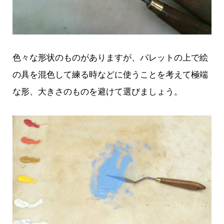
色々な形状のものがありますが、パレットの上で絵
の具を混色して練る時などに使うことを考えて極端
な形、大きさのものを避けて選びましょう。