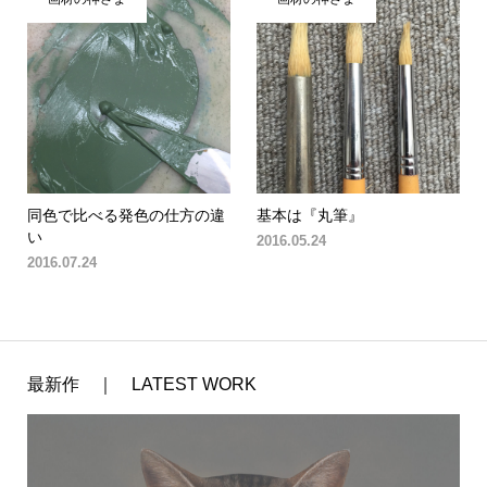
同色で比べる発色の仕方の違
基本は『丸筆』
い
2016.05.24
2016.07.24
最新作 ｜ LATEST WORK