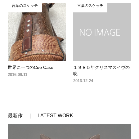
言葉のスケッチ
言葉のスケッチ
世界に一つのCue Case
１９８５年クリスマスイヴの
晩
2016.09.11
2016.12.24
最新作 ｜ LATEST WORK