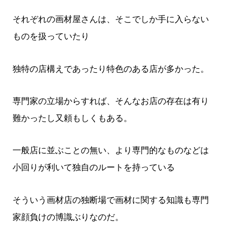
それぞれの画材屋さんは、そこでしか手に入らない
ものを扱っていたり
独特の店構えであったり特色のある店が多かった。
専門家の立場からすれば、そんなお店の存在は有り
難かったし又頼もしくもある。
一般店に並ぶことの無い、より専門的なものなどは
小回りが利いて独自のルートを持っている
そういう画材店の独断場で画材に関する知識も専門
家顔負けの博識ぶりなのだ。