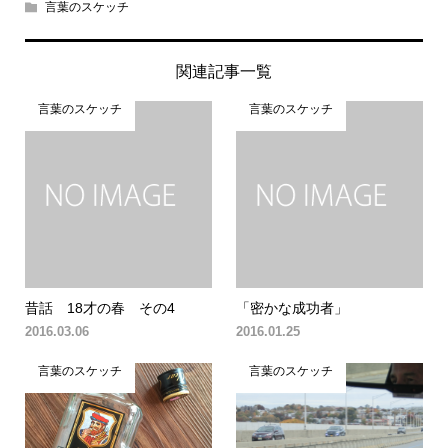
言葉のスケッチ
関連記事一覧
言葉のスケッチ
言葉のスケッチ
昔話 18才の春 その4
「密かな成功者」
2016.03.06
2016.01.25
言葉のスケッチ
言葉のスケッチ