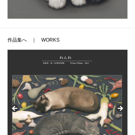
作品集へ ｜ WORKS