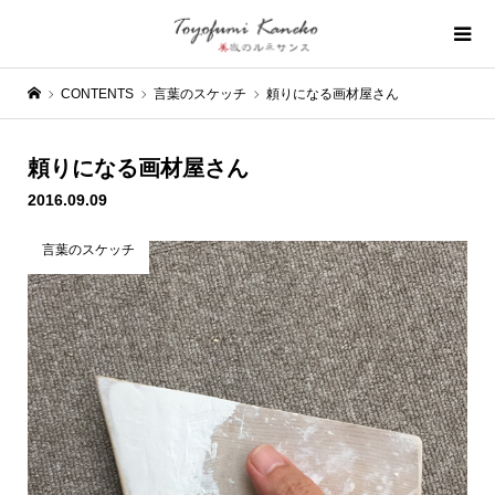
CONTENTS
言葉のスケッチ
頼りになる画材屋さん
頼りになる画材屋さん
2016.09.09
言葉のスケッチ