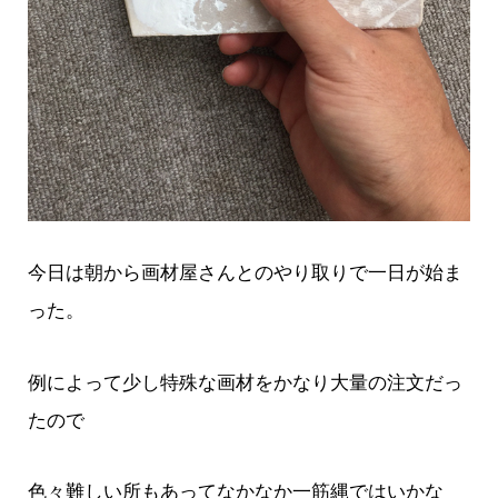
今日は朝から画材屋さんとのやり取りで一日が始ま
った。
例によって少し特殊な画材をかなり大量の注文だっ
たので
色々難しい所もあってなかなか一筋縄ではいかな