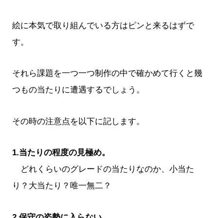
絵に本気で取り組んでいる方はピンと来るはずで
す。
それら課題を一つ一つ制作の中で確かめて行くと幾
つもの当たりに遭遇するでしょう。
その時の注意点を以下に記します。
1.当たりの程度の見極め。
どれくらいのグレードの当たりなのか、小当た
り？大当たり？唯一無二？
2.保守の姿勢に入らない。