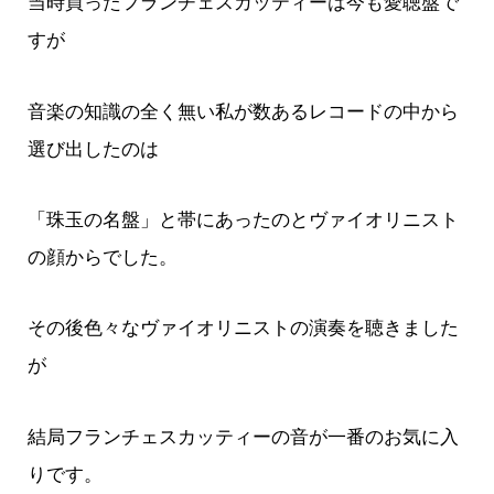
当時買ったフランチェスカッティーは今も愛聴盤で
すが
音楽の知識の全く無い私が数あるレコードの中から
選び出したのは
「珠玉の名盤」と帯にあったのとヴァイオリニスト
の顔からでした。
その後色々なヴァイオリニストの演奏を聴きました
が
結局フランチェスカッティーの音が一番のお気に入
りです。