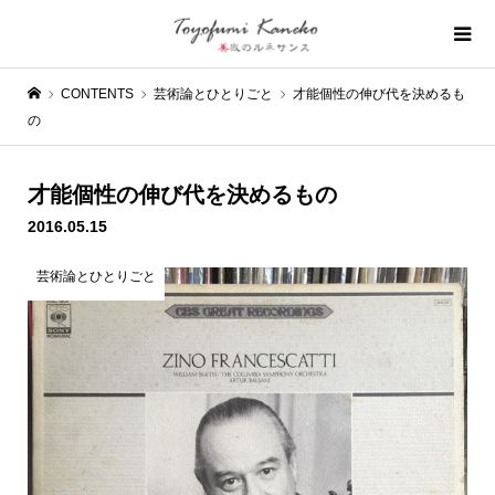
CONTENTS
芸術論とひとりごと
才能個性の伸び代を決めるも
の
才能個性の伸び代を決めるもの
2016.05.15
芸術論とひとりごと