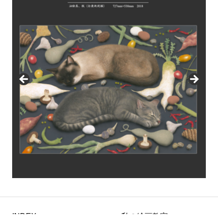
INDEX
私の絵画教室