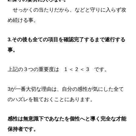
せっかくの当たりだから、などと守りに入らず攻
め続ける事。
3.その後も全ての項目を確認完了するまで遂行する
事。
上記の３つの重要度は 1 ＜ 2 ＜ 3 です。
3が一番大切な理由は、自分の感性が気にした全て
のハズレを観ておくことにあります。
感性は無意識下であなたを個性へと導く完全な才能
保持者です。