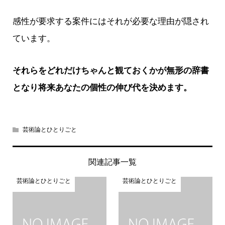
感性が要求する案件にはそれが必要な理由が隠され
ています。
それらをどれだけちゃんと観ておくかが無形の辞書
となり将来あなたの個性の伸び代を決めます。
芸術論とひとりごと
関連記事一覧
芸術論とひとりごと
芸術論とひとりごと