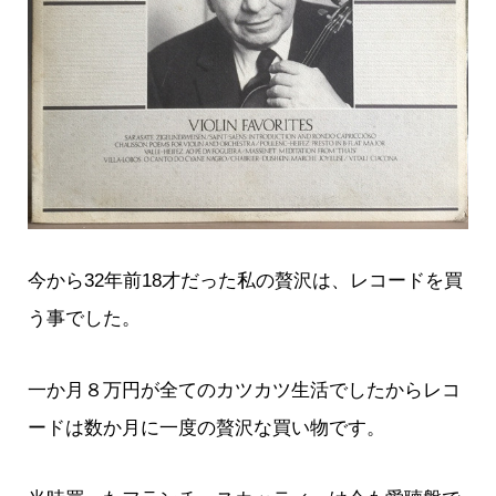
今から32年前18才だった私の贅沢は、レコードを買
う事でした。
一か月８万円が全てのカツカツ生活でしたからレコ
ードは数か月に一度の贅沢な買い物です。