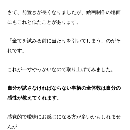
さて、前置きが長くなりましたが、絵画制作の場面
にもこれと似たことがあります。
「全てを試みる前に当たりを引いてしまう」のがそ
れです。
これが一寸やっかいなので取り上げてみました。
自分が試さなければならない事柄の全体数は自分の
感性が教えてくれます。
感覚的で曖昧にお感じになる方が多いかもしれませ
んが