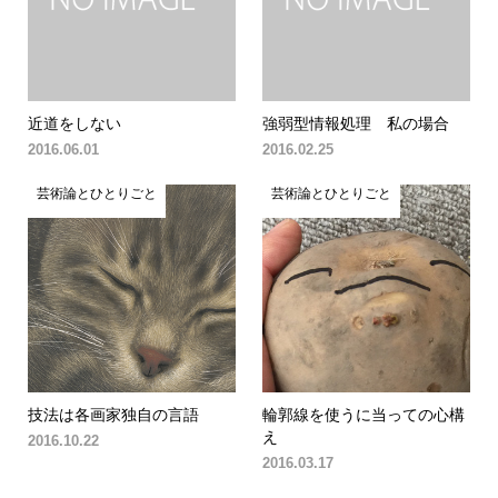
近道をしない
強弱型情報処理 私の場合
2016.06.01
2016.02.25
芸術論とひとりごと
芸術論とひとりごと
技法は各画家独自の言語
輪郭線を使うに当っての心構
え
2016.10.22
2016.03.17