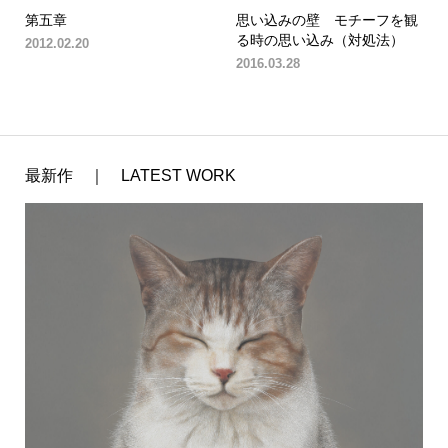
第五章
思い込みの壁 モチーフを観
る時の思い込み（対処法）
2012.02.20
2016.03.28
最新作 ｜ LATEST WORK