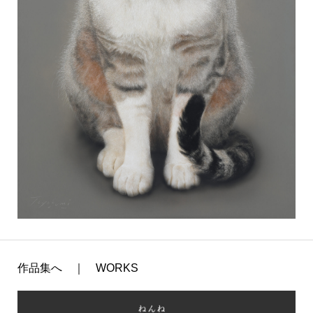
作品集へ ｜ WORKS