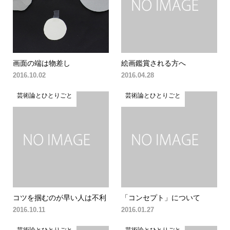
画面の端は物差し
絵画鑑賞される方へ
2016.10.02
2016.04.28
芸術論とひとりごと
芸術論とひとりごと
コツを掴むのが早い人は不利
「コンセプト」について
2016.10.11
2016.01.27
芸術論とひとりごと
芸術論とひとりごと