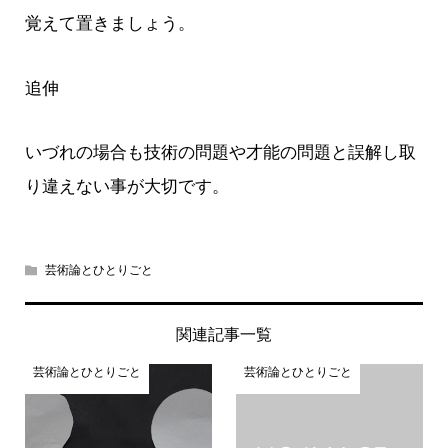
覚えて置きましょう。
追伸
いづれの場合も技術の問題や才能の問題と誤解し取
り違えない事が大切です。
芸術論とひとりごと
関連記事一覧
芸術論とひとりごと
芸術論とひとりごと