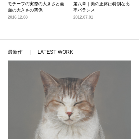
モチーフの実際の大きさと画
第八章｜美の正体は特別な比
面の大きさの関係
率バランス
2016.12.08
2012.07.01
最新作 ｜ LATEST WORK