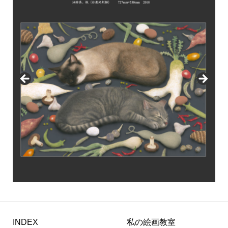
INDEX
私の絵画教室