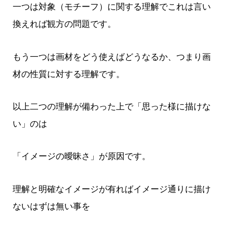
一つは対象（モチーフ）に関する理解でこれは言い
換えれば観方の問題です。
もう一つは画材をどう使えばどうなるか、つまり画
材の性質に対する理解です。
以上二つの理解が備わった上で「思った様に描けな
い」のは
「イメージの曖昧さ」が原因です。
理解と明確なイメージが有ればイメージ通りに描け
ないはずは無い事を