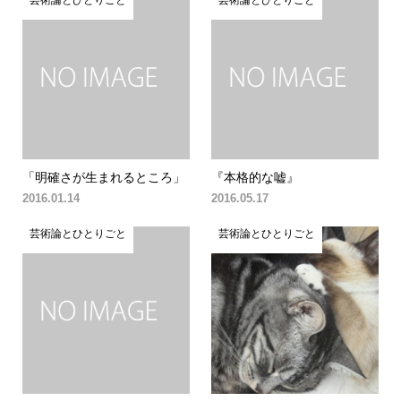
「明確さが生まれるところ」
『本格的な嘘』
2016.01.14
2016.05.17
芸術論とひとりごと
芸術論とひとりごと