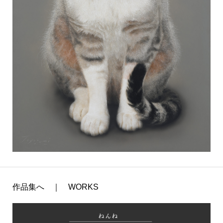
作品集へ ｜ WORKS