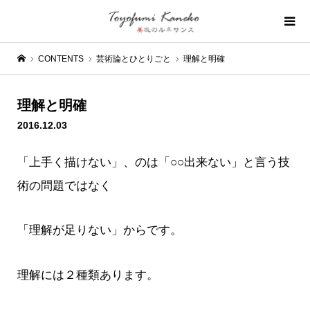
CONTENTS
芸術論とひとりごと
理解と明確
理解と明確
2016.12.03
「上手く描けない」、のは「○○出来ない」と言う技
術の問題ではなく
「理解が足りない」からです。
理解には２種類あります。