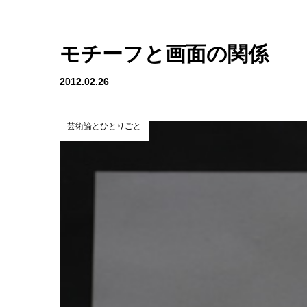
モチーフと画面の関係
2012.02.26
芸術論とひとりごと