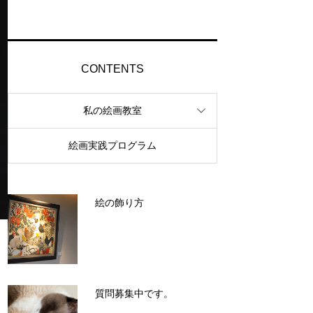
CONTENTS
私の絵画教室
絵画実践プログラム
絵の飾り方
質問募集中です。