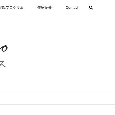
実践プログラム
作家紹介
Contact