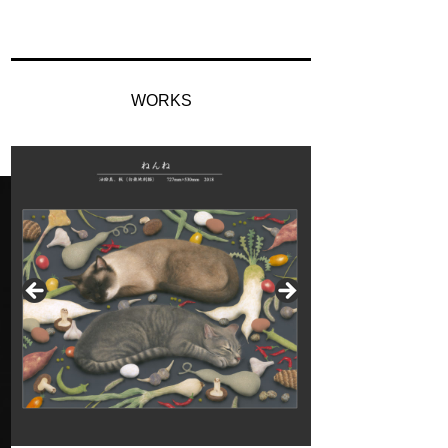
WORKS