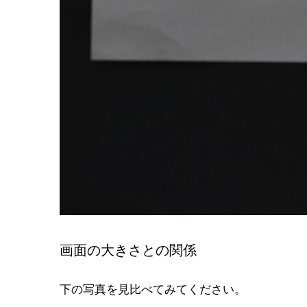
画面の大きさとの関係
下の写真を見比べてみてください。