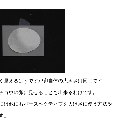
く見えるはずですが卵自体の大きさは同じです。
チョウの卵に見せることも出来るわけです。
には他にもパースペクティブを大げさに使う方法や
す。