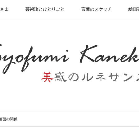
さま
芸術論とひとりごと
言葉のスケッチ
絵画
画面の関係