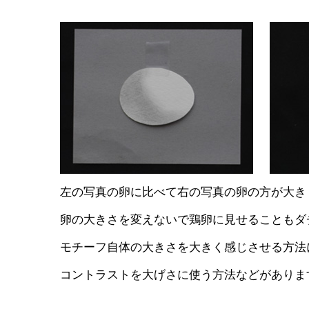
左の写真の卵に比べて右の写真の卵の方が大き
卵の大きさを変えないで鶏卵に見せることもダ
モチーフ自体の大きさを大きく感じさせる方法
コントラストを大げさに使う方法などがありま