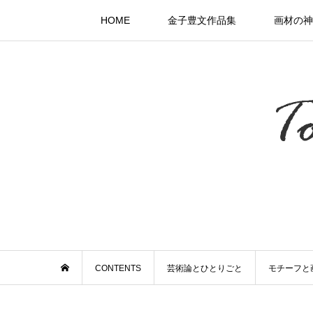
HOME
金子豊文作品集
画材の神
CONTENTS
芸術論とひとりごと
モチーフと