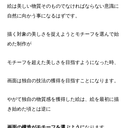
絵は美しい物質そのものでなければならない意識に
自然に向かう事になるはずです。
描く対象の美しさを捉えようとモチーフを選んで始
めた制作が
モチーフを超えた美しさを目指すようになった時、
画面は独自の技法の獲得を目指すことになります。
やがて独自の物質感を獲得した絵は、絵を最初に描
き始めた頃とは逆に
画面の構造がモチーフを選ぶように
なります。