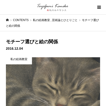
CONTENTS
私の絵画教室
,
芸術論とひとりごと
モチーフ選び
と絵の関係
モチーフ選びと絵の関係
2016.12.04
私の絵画教室