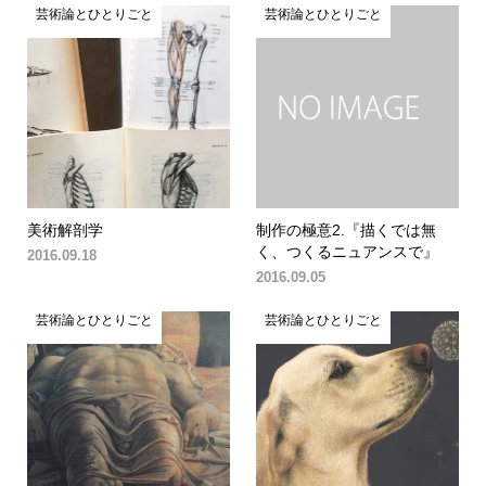
芸術論とひとりごと
芸術論とひとりごと
美術解剖学
制作の極意2.『描くでは無
く、つくるニュアンスで』
2016.09.18
2016.09.05
芸術論とひとりごと
芸術論とひとりごと