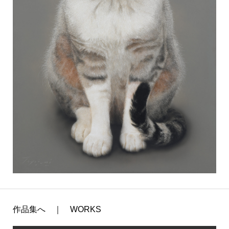
作品集へ ｜ WORKS