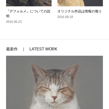
『デフォルメ』についての説
オリジナル作品は情報の塊り
明
2016.08.18
2016.06.23
最新作 ｜ LATEST WORK