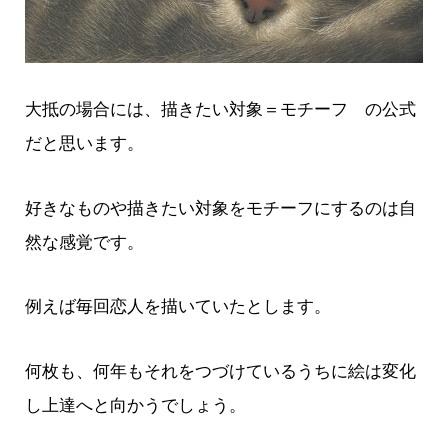
大抵の場合には、描きたい対象＝モチーフ の公式
だと思います。
好きなものや描きたい対象をモチーフにするのは自
然な感覚です。
例えば毎回恋人を描いていたとします。
何枚も、何年もそれをつづけているうちに絵は変化
し上達へと向かうでしょう。