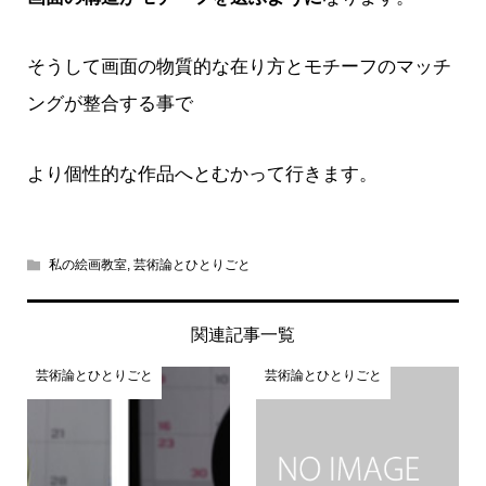
そうして画面の物質的な在り方とモチーフのマッチ
ングが整合する事で
より個性的な作品へとむかって行きます。
私の絵画教室
,
芸術論とひとりごと
関連記事一覧
芸術論とひとりごと
芸術論とひとりごと