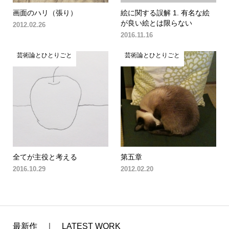
画面のハリ（張り）
絵に関する誤解 1. 有名な絵
が良い絵とは限らない
2012.02.26
2016.11.16
芸術論とひとりごと
芸術論とひとりごと
全てが主役と考える
第五章
2016.10.29
2012.02.20
最新作 ｜ LATEST WORK