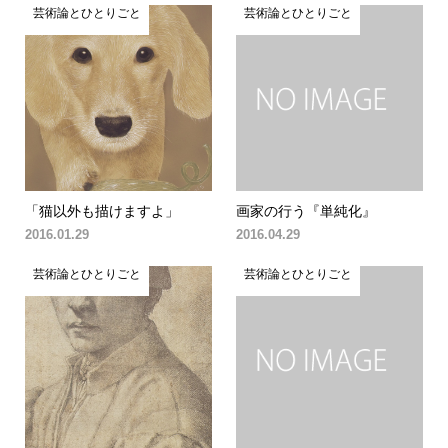
芸術論とひとりごと
芸術論とひとりごと
「猫以外も描けますよ」
画家の行う『単純化』
2016.01.29
2016.04.29
芸術論とひとりごと
芸術論とひとりごと