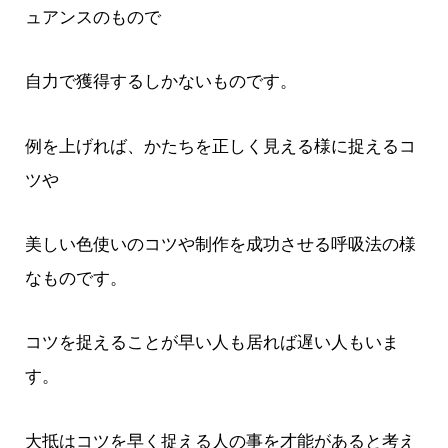
ュアンスのもので
自力で獲得するしかないものです。
例を上げれば、かたちを正しく見える様に捉えるコ
ツや
美しい色使いのコツや制作を成功させる呼吸法の様
なものです。
コツを捉えることが早い人も居れば遅い人もいま
す。
大抵はコツを早く捉える人の事を才能があると考え