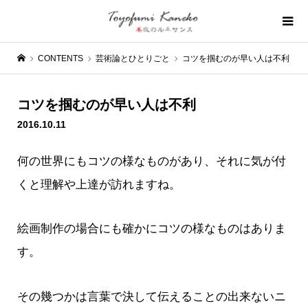
CONTENTS
芸術論とひとりごと
コツを掴むのが早い人は不利
コツを掴むのが早い人は不利
2016.10.11
何の世界にもコツの様なものがあり、それに気が付
くと理解や上達が訪れますね。
絵画制作の場合にも確かにコツの様なものはありま
す。
その幾つかは言葉で決して伝えることの出来ないニ