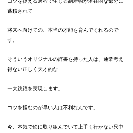
コツを捉える過程で生じる副産物が潜在的な部分に
蓄積されて
将来へ向けての、本当の才能を育んでくれるので
す。
そういうオリジナルの辞書を持った人は、通常考え
得ない正しく天才的な
一大跳躍を実現します。
コツを掴むのが早い人は不利なんです。
今、本気で絵に取り組んでいて上手く行かない只中