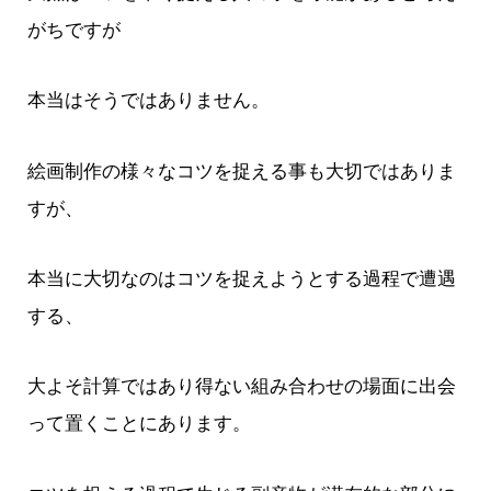
がちですが
本当はそうではありません。
絵画制作の様々なコツを捉える事も大切ではありま
すが、
本当に大切なのはコツを捉えようとする過程で遭遇
する、
大よそ計算ではあり得ない組み合わせの場面に出会
って置くことにあります。