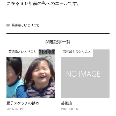
に在る３０年前の私へのエールです。
芸術論とひとりごと
関連記事一覧
芸術論とひとりごと
芸術論とひとりごと
親子スケッチの勧め
芸術論
2016.02.15
2016.08.14