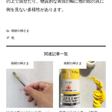
の上で混ぜたり、物質的な表現の幅に他の絵の具に
例を見ない多様性があります。
画材の神さま
色
関連記事一覧
画材の神さま
画材の神さま