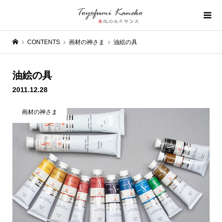
CONTENTS
画材の神さま
油絵の具
油絵の具
2011.12.28
画材の神さま