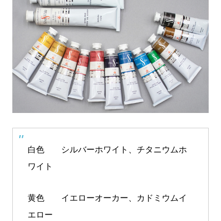
白色 シルバーホワイト、チタニウムホ
ワイト
黄色 イエローオーカー、カドミウムイ
エロー