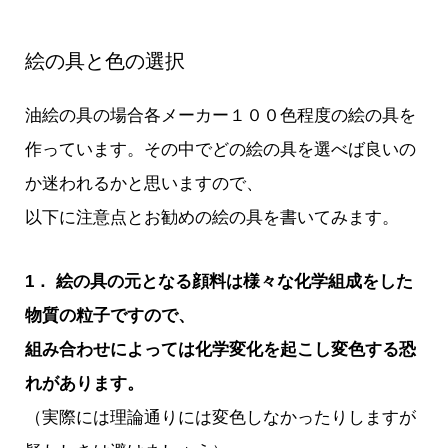
絵の具と色の選択
油絵の具の場合各メーカー１００色程度の絵の具を
作っています。その中でどの絵の具を選べば良いの
か迷われるかと思いますので、
以下に注意点とお勧めの絵の具を書いてみます。
1． 絵の具の元となる顔料は様々な化学組成をした
物質の粒子ですので、
組み合わせによっては化学変化を起こし変色する恐
れがあります。
（実際には理論通りには変色しなかったりしますが