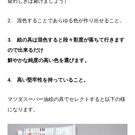
疑わしきは避けましょう）
2. 混色することであらゆる色が作り出せること。
3. 絵の具は混色すると段々彩度が落ちて行きます
ので出来るだけ
鮮やかな純度の高い色を選びます。
4. 高い堅牢性を持っていること。
マツダスーパー油絵の具でセレクトすると以下の様
になります。