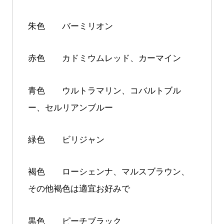
朱色 バーミリオン
赤色 カドミウムレッド、カーマイン
青色 ウルトラマリン、コバルトブル
ー、セルリアンブルー
緑色 ビリジャン
褐色 ローシェンナ、マルスブラウン、
その他褐色は適宜お好みで
黒色 ピーチブラック