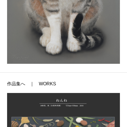
作品集へ ｜ WORKS