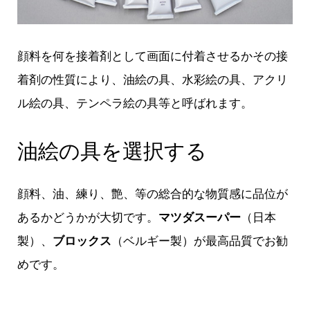
顔料を何を接着剤として画面に付着させるかその接
着剤の性質により、油絵の具、水彩絵の具、アクリ
ル絵の具、テンペラ絵の具等と呼ばれます。
油絵の具を選択する
顔料、油、練り、艶、等の総合的な物質感に品位が
あるかどうかが大切です。
マツダスーパー
（日本
製）、
ブロックス
（ベルギー製）が最高品質でお勧
めです。