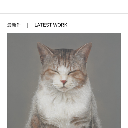
最新作 ｜ LATEST WORK