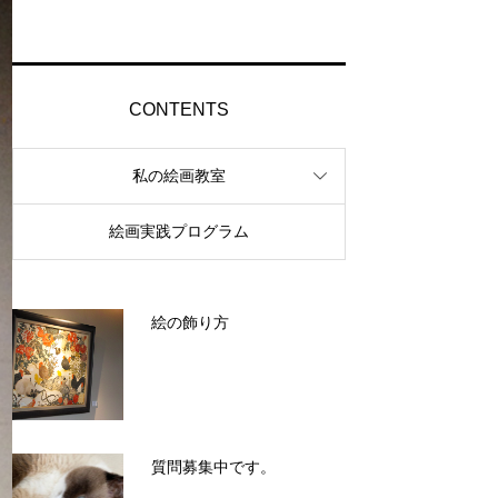
CONTENTS
私の絵画教室
絵画実践プログラム
絵の飾り方
質問募集中です。