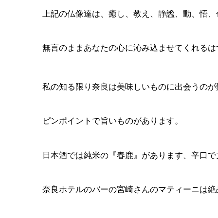
上記の仏像達は、癒し、教え、静謐、動、悟、
無言のままあなたの心に沁み込ませてくれるは
私の知る限り奈良は美味しいものに出会うのが
ピンポイントで旨いものがあります。
日本酒では純米の『春鹿』があります、辛口で
奈良ホテルのバーの宮崎さんのマティーニは絶