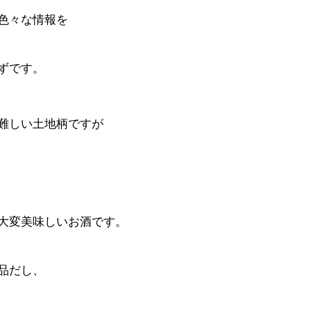
色々な情報を
ずです。
難しい土地柄ですが
大変美味しいお酒です。
品だし、