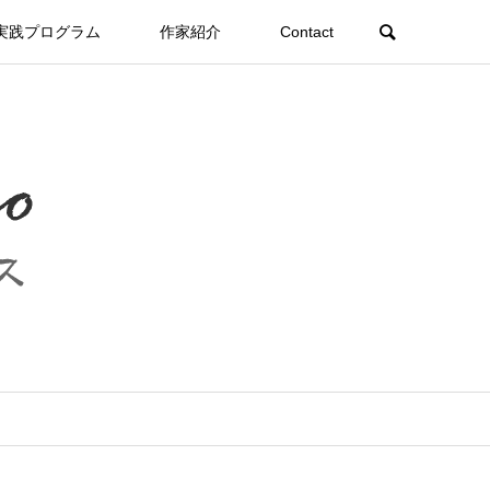
実践プログラム
作家紹介
Contact