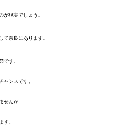
のが現実でしょう。
して奈良にあります。
節です。
チャンスです。
ませんが
ます。