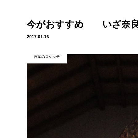
今がおすすめ いざ奈
2017.01.16
言葉のスケッチ