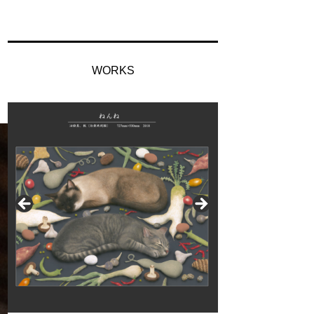
WORKS