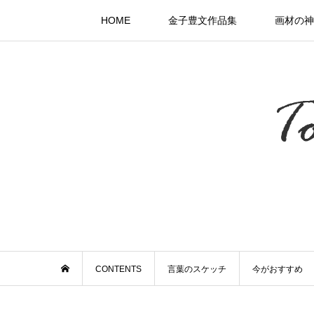
HOME
金子豊文作品集
画材の神
CONTENTS
言葉のスケッチ
今がおすすめ