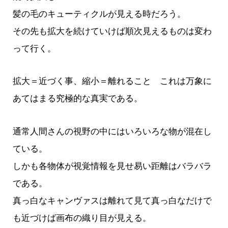
髪の毛のキューティクルが見える時だろう。
その先も拡大を続けていけば順次見えるものは変わ
って行く。
拡大＝近づく事、縮小＝離れること これは万象に
あてはまる究極的な真実である。
通常人間さんの視野の中にはいろいろな物が混在し
ている。
しかも各物体が視覚情報を見せ易い距離はバラバラ
である。
真っ白なキャンヴァスは離れて見て真っ白なだけで
も近づけば画布の織り目が見える。