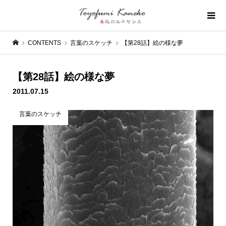
CONTENTS
言葉のスケッチ
【第28話】絵の様な夢
【第28話】絵の様な夢
2011.07.15
言葉のスケッチ