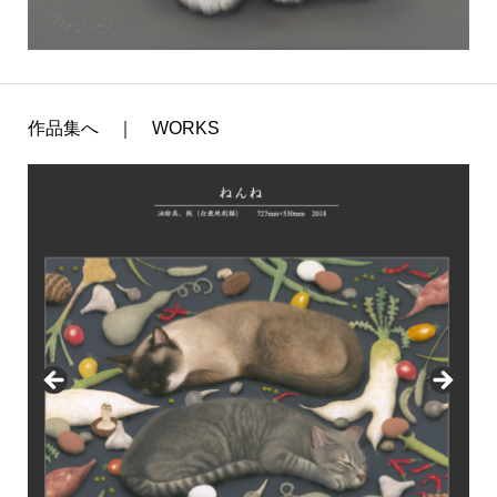
作品集へ ｜ WORKS