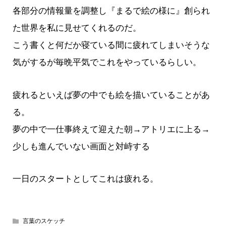
各部分の情報量を調整し『まるで絵の様に』創られ
た世界を私に見せてくれるのだ。
こう書くと何だか寝ている間に疲れてしまいそうな
気がするが毎晩平気でこれをやっているらしい。
疲れるといえば夢の中でも絵を描いていることがあ
る。
夢の中で一仕事終えて迎えた朝→アトリエに上る→
少しも進んでいない画面と対峙する
一日のスタートとしてこれは疲れる。
言葉のスケッチ