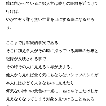
鏡に向かっているご婦人方は鏡との距離を近づけて
行けば、
やがて有り難く無い世界を目にする事になるだろ
う。
ここまでは客観的事実である。
そこに加え各人がその時に持っている興味の分布と
記憶が反映される事で、
その時その人に見える世界が決まる。
他人から見れば全く気にもならないシャツのシミが
本人にはひどく大きなものに見えたり
何気ない街中の景色の一点に、もはやそこだけしか
見えなくなってしまう対象を見つけることもあろ