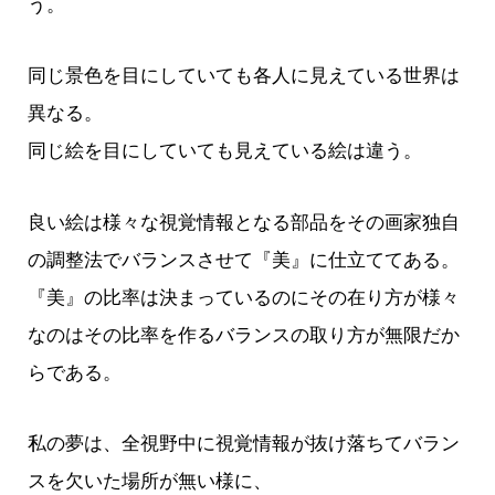
う。
同じ景色を目にしていても各人に見えている世界は
異なる。
同じ絵を目にしていても見えている絵は違う。
良い絵は様々な視覚情報となる部品をその画家独自
の調整法でバランスさせて『美』に仕立ててある。
『美』の比率は決まっているのにその在り方が様々
なのはその比率を作るバランスの取り方が無限だか
らである。
私の夢は、全視野中に視覚情報が抜け落ちてバラン
スを欠いた場所が無い様に、