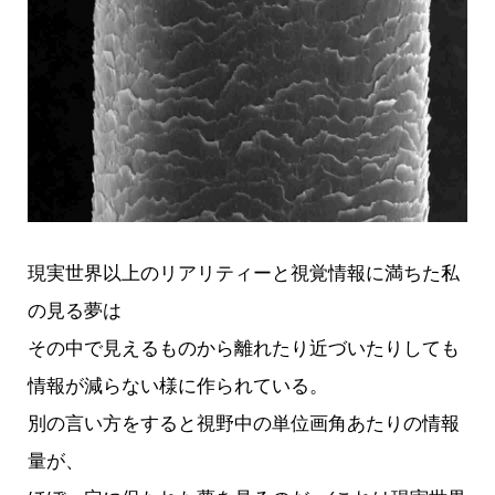
現実世界以上のリアリティーと視覚情報に満ちた私
の見る夢は
その中で見えるものから離れたり近づいたりしても
情報が減らない様に作られている。
別の言い方をすると視野中の単位画角あたりの情報
量が、