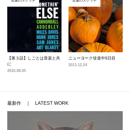
言葉のスケッチ
言葉のスケッチ
【第３話】しごとは音楽と共
ニューヨーク珍道中5日目
に
2013.12.24
2010.08.05
最新作 ｜ LATEST WORK