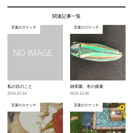
関連記事一覧
言葉のスケッチ
言葉のスケッチ
私の目のこと
雑草園、冬の探索
2016.03.24
2016.12.06
言葉のスケッチ
言葉のスケッチ