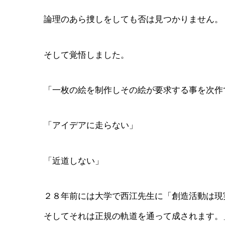
論理のあら捜しをしても否は見つかりません。
そして覚悟しました。
「一枚の絵を制作しその絵が要求する事を次作
「アイデアに走らない」
「近道しない」
２８年前には大学で西江先生に「創造活動は現
そしてそれは正規の軌道を通って成されます。