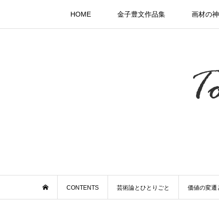
HOME
金子豊文作品集
画材の神
CONTENTS
芸術論とひとりごと
価値の変遷