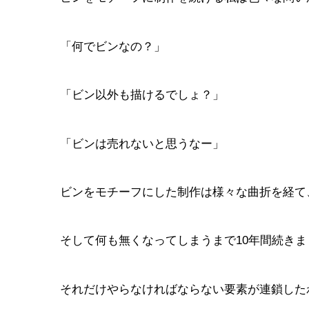
「何でビンなの？」
「ビン以外も描けるでしょ？」
「ビンは売れないと思うなー」
ビンをモチーフにした制作は様々な曲折を経て
そして何も無くなってしまうまで10年間続きま
それだけやらなければならない要素が連鎖した