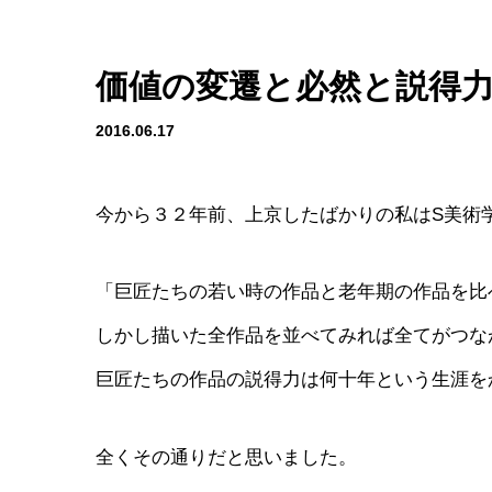
価値の変遷と必然と説得
2016.06.17
今から３２年前、上京したばかりの私はS美術
「巨匠たちの若い時の作品と老年期の作品を比
しかし描いた全作品を並べてみれば全てがつな
巨匠たちの作品の説得力は何十年という生涯を
全くその通りだと思いました。