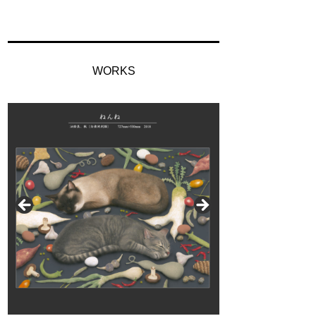
WORKS