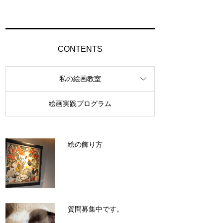
CONTENTS
私の絵画教室
絵画実践プログラム
絵の飾り方
質問募集中です。