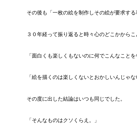
その後も「一枚の絵を制作しその絵が要求する
３０年経って振り返ると時々心のどこかからこ
「面白くも楽しくもないのに何でこんなことを
「絵を描くのは楽しくないとおかしいんじゃな
その度に出した結論はいつも同じでした。
「そんなものはクソくらえ。」