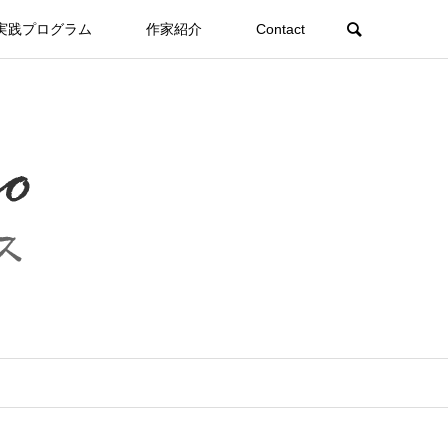
実践プログラム
作家紹介
Contact