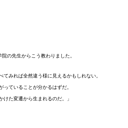
力
学院の先生からこう教わりました。
べてみれば全然違う様に見えるかもしれない。
がっていることが分かるはずだ。
かけた変遷から生まれるのだ。」