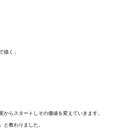
で描く」
実からスタートしその価値を変えていきます。
」と教わりました。