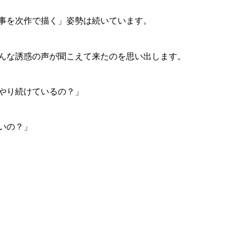
事を次作で描く」姿勢は続いています。
んな誘惑の声が聞こえて来たのを思い出します。
やり続けているの？」
いの？」