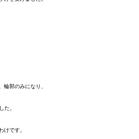
、輪郭のみになり、
した。
わけです。