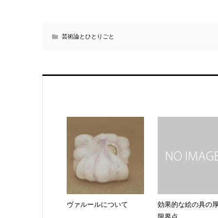
芸術論とひとりごと
ヴァルールについて
効果的な絵の具の
限界点