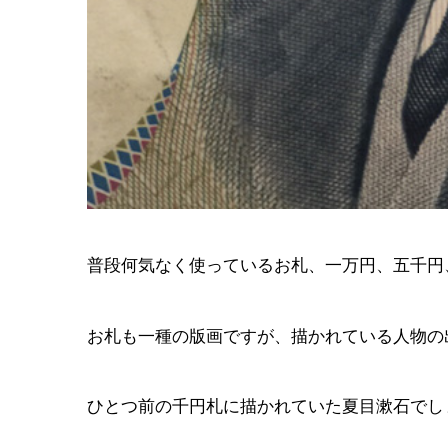
普段何気なく使っているお札、一万円、五千円
お札も一種の版画ですが、描かれている人物の
ひとつ前の千円札に描かれていた夏目漱石でし