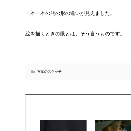
一本一本の瓶の形の違いが見えました。
絵を描くときの眼とは、そう言うものです。
言葉のスケッチ