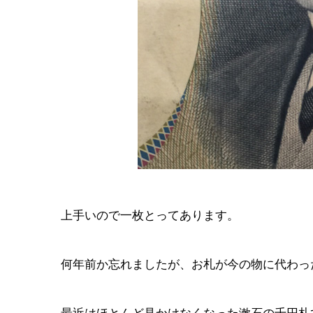
上手いので一枚とってあります。
何年前か忘れましたが、お札が今の物に代わっ