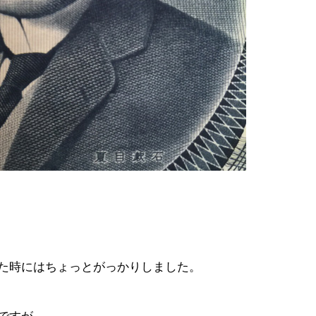
た時にはちょっとがっかりしました。