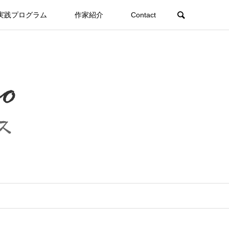
実践プログラム
作家紹介
Contact