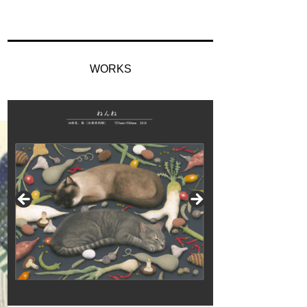
WORKS