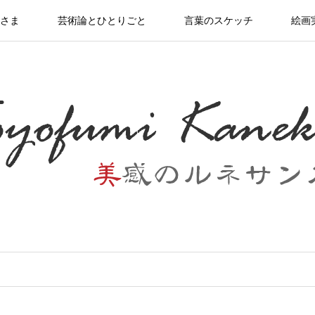
さま
芸術論とひとりごと
言葉のスケッチ
絵画