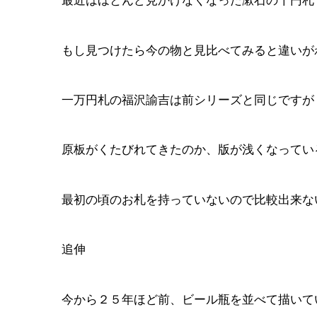
最近はほとんど見かけなくなった漱石の千円札
もし見つけたら今の物と見比べてみると違いが
一万円札の福沢諭吉は前シリーズと同じですが
原板がくたびれてきたのか、版が浅くなってい
最初の頃のお札を持っていないので比較出来な
追伸
今から２５年ほど前、ビール瓶を並べて描いて