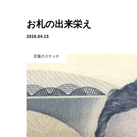
お札の出来栄え
2016.04.13
言葉のスケッチ