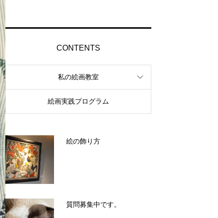
CONTENTS
私の絵画教室
絵画実践プログラム
絵の飾り方
質問募集中です。