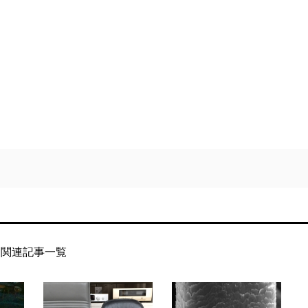
関連記事一覧