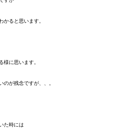
ですが
わかると思います。
る様に思います。
いのが残念ですが、、。
いた時には