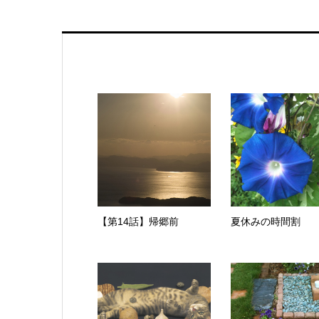
【第14話】帰郷前
夏休みの時間割