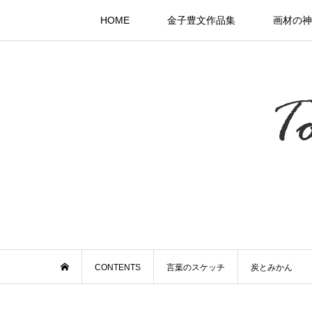
HOME
金子豊文作品集
画材の神
CONTENTS
言葉のスケッチ
炭とみかん