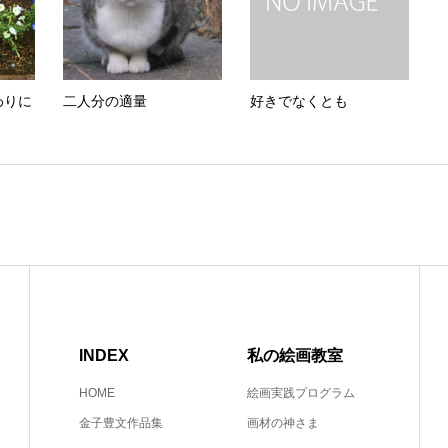
わりに
二人分の適量
好きでなくとも
INDEX
私の絵画教室
HOME
絵画実践プログラム
金子豊文作品集
画材の神さま