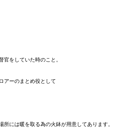
督官をしていた時のこと。
ロアーのまとめ役として
場所には暖を取る為の火鉢が用意してあります。