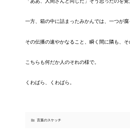
「ああ、人間さんと同じだ」そう思ったのを覚
一方、箱の中に詰まったみかんでは、一つが腐
その伝播の速やかなること、瞬く間に隣も、そ
こちらも何だか人のそれの様で。
くわばら、くわばら。
言葉のスケッチ