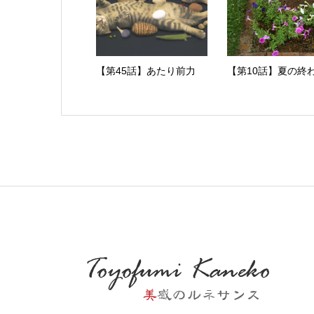
【第45話】あたり前力
【第10話】夏の終