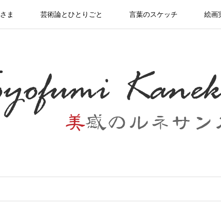
さま
芸術論とひとりごと
言葉のスケッチ
絵画