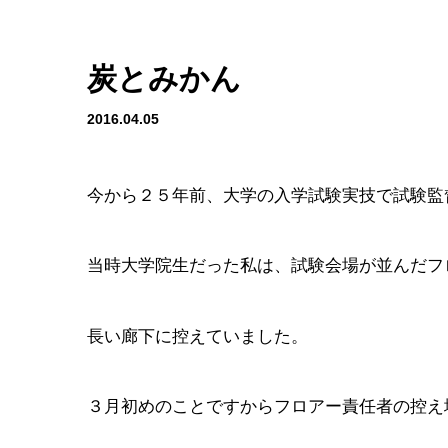
炭とみかん
2016.04.05
今から２５年前、大学の入学試験実技で試験監
当時大学院生だった私は、試験会場が並んだフ
長い廊下に控えていました。
３月初めのことですからフロアー責任者の控え