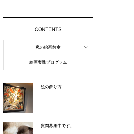
CONTENTS
私の絵画教室
絵画実践プログラム
絵の飾り方
質問募集中です。