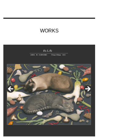
WORKS