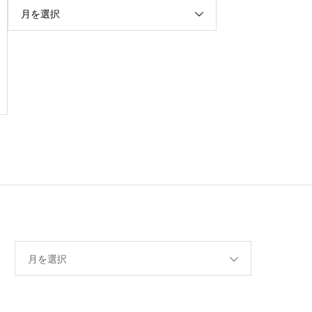
月を選択
月を選択