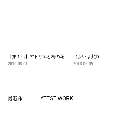
【第１話】アトリエと梅の花
出会いは実力
2010.08.01
2016.05.05
最新作 ｜ LATEST WORK