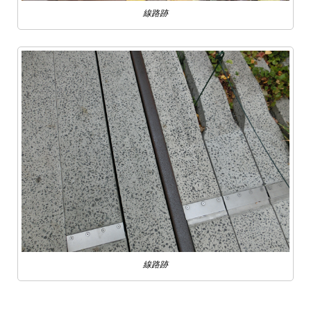
線路跡
線路跡