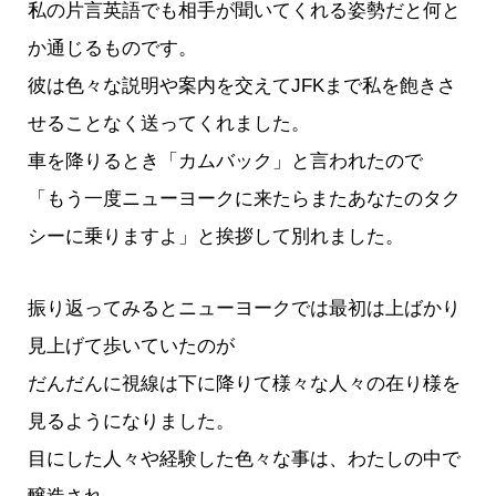
私の片言英語でも相手が聞いてくれる姿勢だと何と
か通じるものです。
彼は色々な説明や案内を交えてJFKまで私を飽きさ
せることなく送ってくれました。
車を降りるとき「カムバック」と言われたので
「もう一度ニューヨークに来たらまたあなたのタク
シーに乗りますよ」と挨拶して別れました。
振り返ってみるとニューヨークでは最初は上ばかり
見上げて歩いていたのが
だんだんに視線は下に降りて様々な人々の在り様を
見るようになりました。
目にした人々や経験した色々な事は、わたしの中で