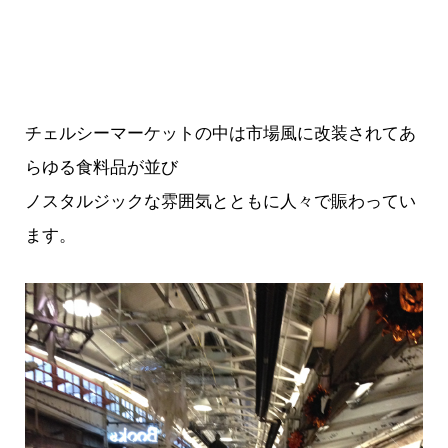
チェルシーマーケットの中は市場風に改装されてあ
らゆる食料品が並び
ノスタルジックな雰囲気とともに人々で賑わってい
ます。