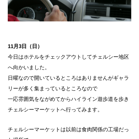
11月3日（日）
今日はホテルをチェックアウトしてチェルシー地区
へ向かいました。
日曜なので開いているところはありませんがギャラ
リーが多く集まっているところなので
一応雰囲気をながめてからハイライン遊歩道を歩き
チェルシーマーケットへ行ってみます。
チェルシーマーケットは以前は食肉関係の工場だっ