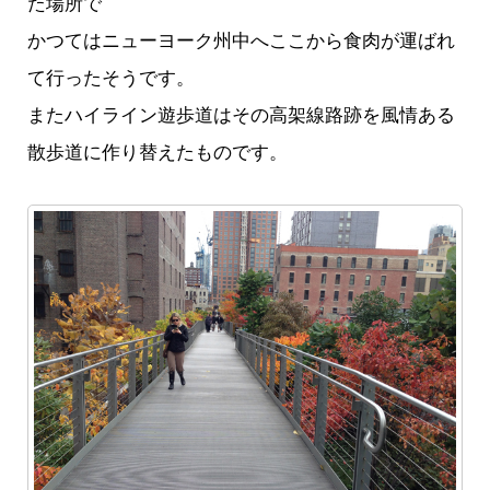
た場所で
かつてはニューヨーク州中へここから食肉が運ばれ
て行ったそうです。
またハイライン遊歩道はその高架線路跡を風情ある
散歩道に作り替えたものです。