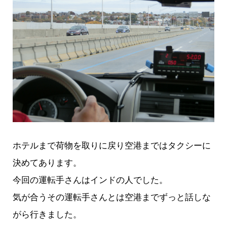
ホテルまで荷物を取りに戻り空港まではタクシーに
決めてあります。
今回の運転手さんはインドの人でした。
気が合うその運転手さんとは空港までずっと話しな
がら行きました。