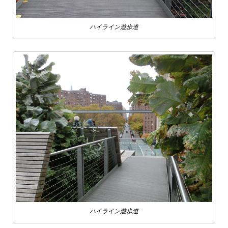
ハイライン遊歩道
ハイライン遊歩道