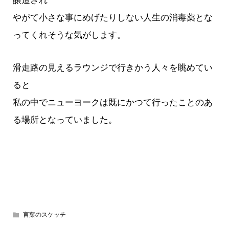
醸造され
やがて小さな事にめげたりしない人生の消毒薬とな
ってくれそうな気がします。
滑走路の見えるラウンジで行きかう人々を眺めてい
ると
私の中でニューヨークは既にかつて行ったことのあ
る場所となっていました。
言葉のスケッチ