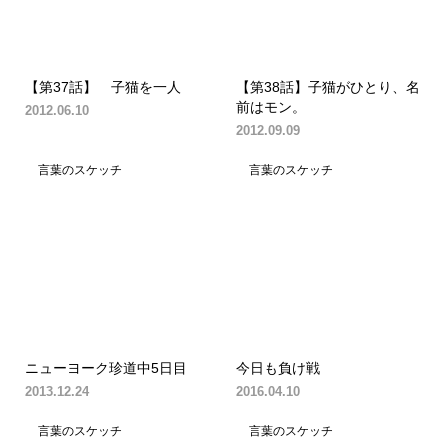
【第37話】 子猫を一人
【第38話】子猫がひとり、名
前はモン。
2012.06.10
2012.09.09
言葉のスケッチ
言葉のスケッチ
ニューヨーク珍道中5日目
今日も負け戦
2013.12.24
2016.04.10
言葉のスケッチ
言葉のスケッチ