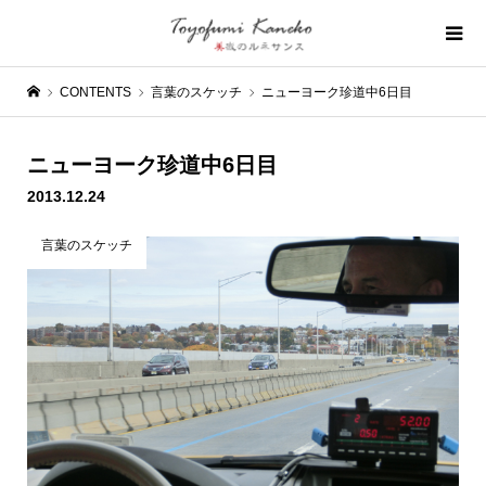
CONTENTS
言葉のスケッチ
ニューヨーク珍道中6日目
ニューヨーク珍道中6日目
2013.12.24
言葉のスケッチ