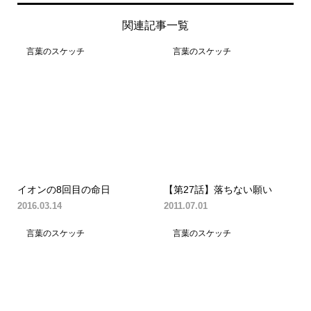
関連記事一覧
言葉のスケッチ
言葉のスケッチ
イオンの8回目の命日
【第27話】落ちない願い
2016.03.14
2011.07.01
言葉のスケッチ
言葉のスケッチ