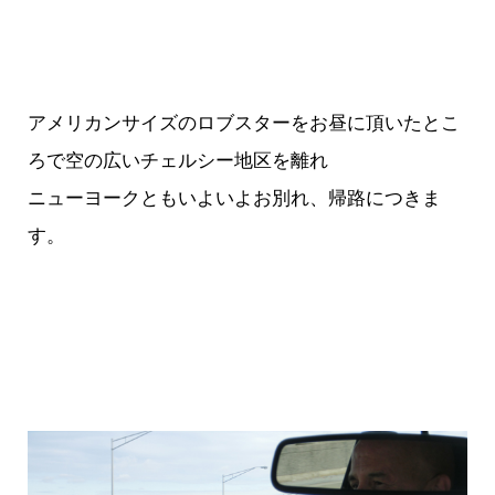
アメリカンサイズのロブスターをお昼に頂いたとこ
ろで空の広いチェルシー地区を離れ
ニューヨークともいよいよお別れ、帰路につきま
す。