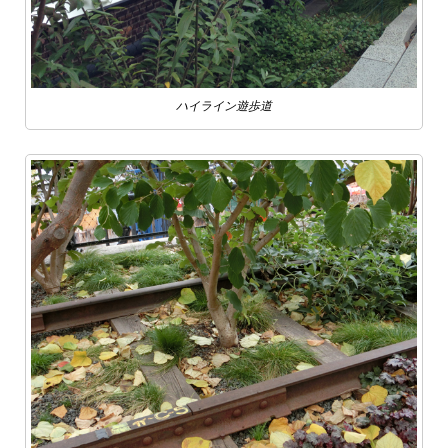
ハイライン遊歩道