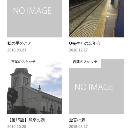
私の手のこと
U先生との忘年会
2016.03.23
2016.12.17
言葉のスケッチ
言葉のスケッチ
【第15話】帰京の朝
金言の棘
2010.10.28
2016.09.17