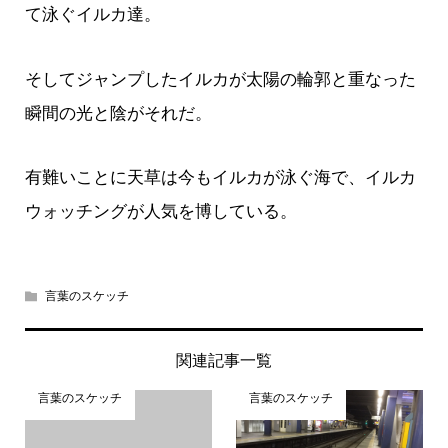
て泳ぐイルカ達。
そしてジャンプしたイルカが太陽の輪郭と重なった
瞬間の光と陰がそれだ。
有難いことに天草は今もイルカが泳ぐ海で、イルカ
ウォッチングが人気を博している。
言葉のスケッチ
関連記事一覧
言葉のスケッチ
言葉のスケッチ