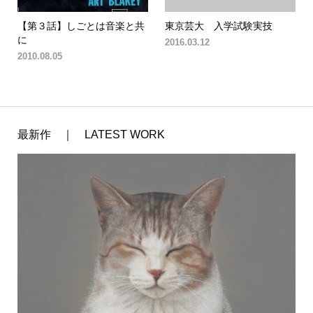
【第３話】しごとは音楽と共
東京芸大 入学試験実技
に
2016.03.12
2010.08.05
最新作 ｜ LATEST WORK