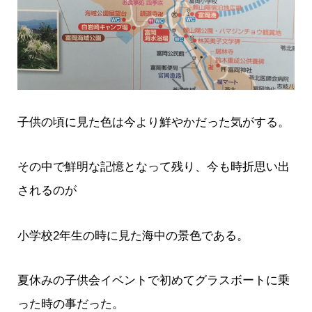
子供の頃に見た色は今より鮮やかだった気がする。
その中で鮮明な記憶となって残り、今も時折思い出
されるのが
小学校2年生の時に見た海中の景色である。
夏休みの子供会イベントで初めてグラスボートに乗
った時の事だった。