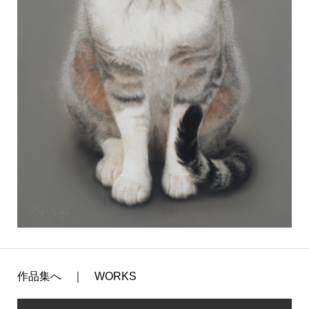
作品集へ ｜ WORKS