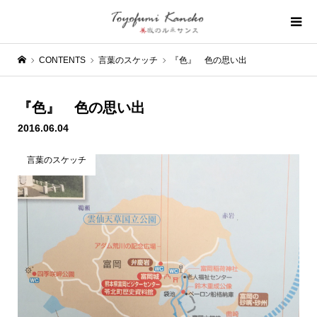
CONTENTS
言葉のスケッチ
『色』 色の思い出
『色』 色の思い出
2016.06.04
言葉のスケッチ