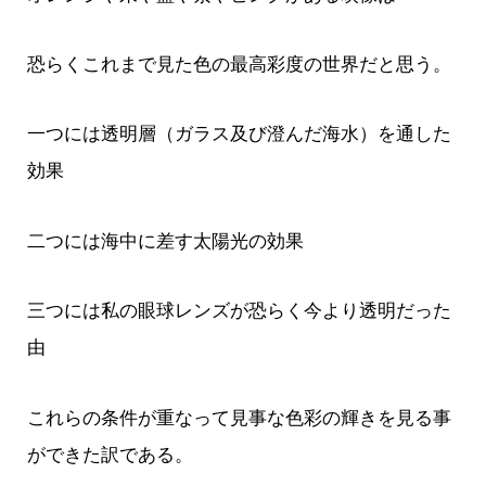
恐らくこれまで見た色の最高彩度の世界だと思う。
一つには透明層（ガラス及び澄んだ海水）を通した
効果
二つには海中に差す太陽光の効果
三つには私の眼球レンズが恐らく今より透明だった
由
これらの条件が重なって見事な色彩の輝きを見る事
ができた訳である。