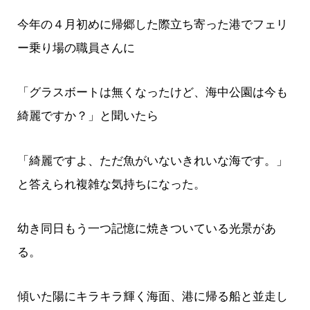
今年の４月初めに帰郷した際立ち寄った港でフェリ
ー乗り場の職員さんに
「グラスボートは無くなったけど、海中公園は今も
綺麗ですか？」と聞いたら
「綺麗ですよ、ただ魚がいないきれいな海です。」
と答えられ複雑な気持ちになった。
幼き同日もう一つ記憶に焼きついている光景があ
る。
傾いた陽にキラキラ輝く海面、港に帰る船と並走し