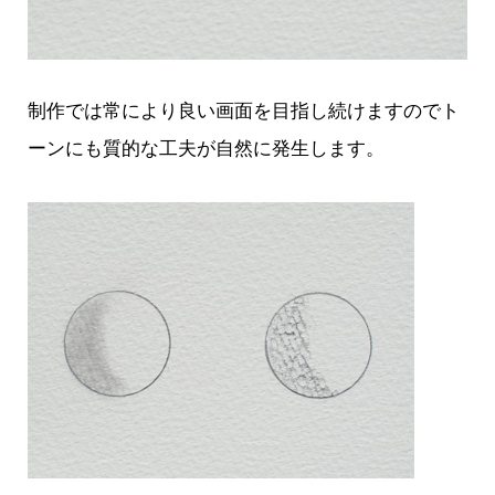
制作では常により良い画面を目指し続けますのでト
ーンにも質的な工夫が自然に発生します。