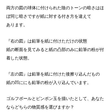
両方の図の球体に付けられた陰のトーンの暗さはほ
ぼ同じ暗さですが紙に対する付き方を違えて
あります。
『右の図』は鉛筆を紙に付けただけの状態
紙の断面を見てみると紙の凸部のみに鉛筆の粉が付
着した状態。
『左の図』は鉛筆を紙に付けた後擦り込んだもの
紙の凹ににも鉛筆の粉が入り込んでいます。
ゴルフボールとピンポン玉を描いたとして、あなた
ならどちらの物質感を選びますか？