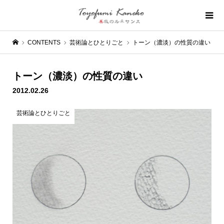
CONTENTS
芸術論とひとりごと
トーン（濃淡）の性質の違い
トーン（濃淡）の性質の違い
2012.02.26
芸術論とひとりごと