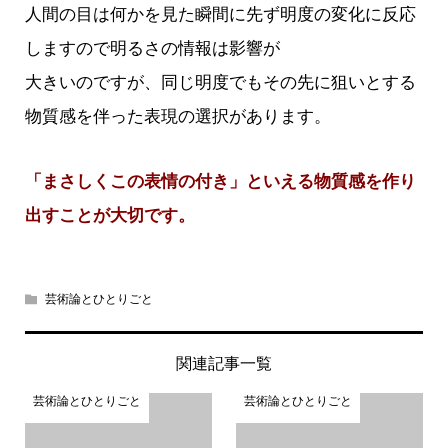
人間の目は何かを見た瞬間に先ず明度の変化に反応
しますので明るさの情報は影響が
大きいのですが、同じ明度でもその先に狙いとする
物質感を伴った表現の選択があります。
「まさしくこの表情の付き」といえる物質感を作り
出すことが大切です。
芸術論とひとりごと
関連記事一覧
芸術論とひとりごと
芸術論とひとりごと