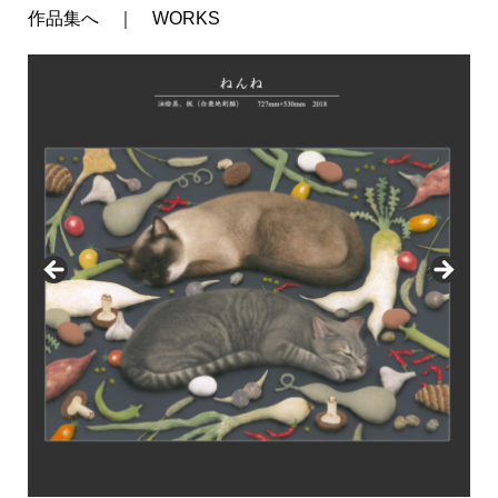
作品集へ ｜ WORKS