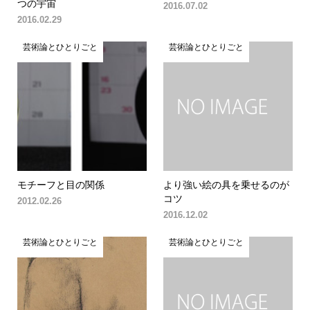
つの宇宙
2016.07.02
2016.02.29
芸術論とひとりごと
芸術論とひとりごと
モチーフと目の関係
より強い絵の具を乗せるのが
コツ
2012.02.26
2016.12.02
芸術論とひとりごと
芸術論とひとりごと