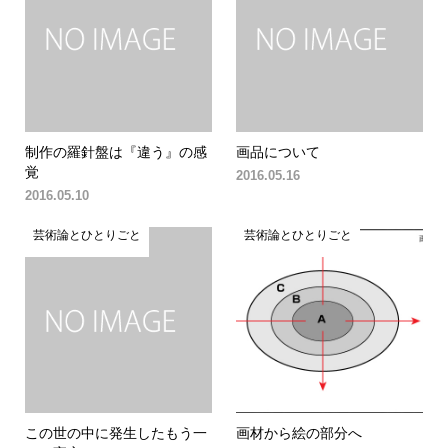
制作の羅針盤は『違う』の感
画品について
覚
2016.05.16
2016.05.10
芸術論とひとりごと
芸術論とひとりごと
この世の中に発生したもう一
画材から絵の部分へ