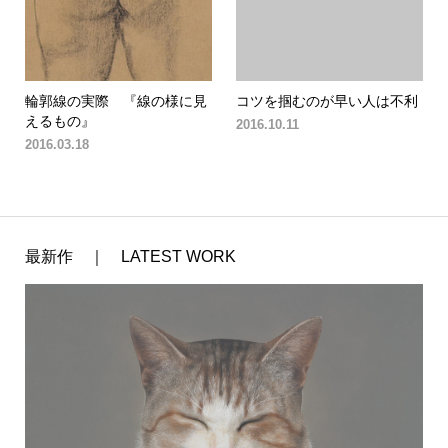
輪郭線の実際 『線の様に見
コツを掴むのが早い人は不利
えるもの』
2016.10.11
2016.03.18
最新作 ｜ LATEST WORK