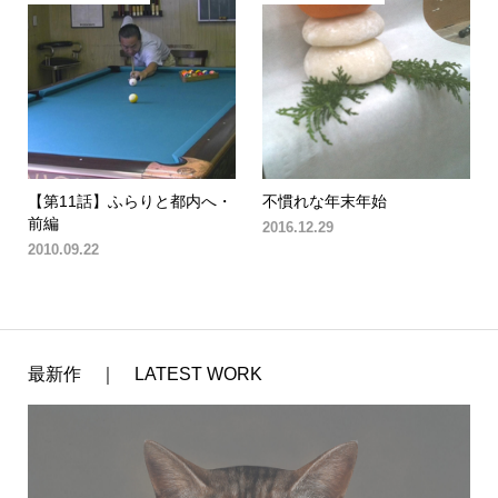
【第11話】ふらりと都内へ・
不慣れな年末年始
前編
2016.12.29
2010.09.22
最新作 ｜ LATEST WORK