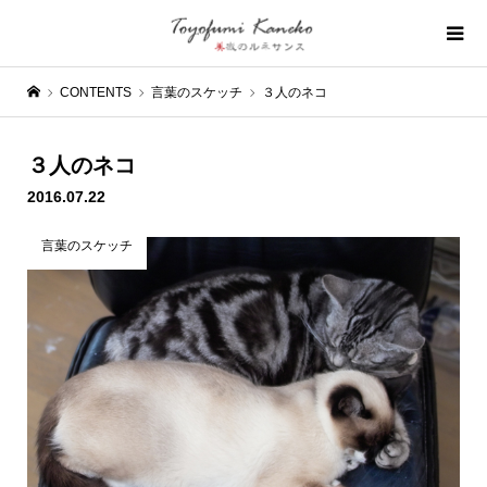
CONTENTS
言葉のスケッチ
３人のネコ
３人のネコ
2016.07.22
言葉のスケッチ