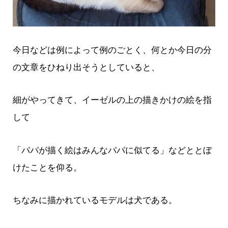
今日などは例によって例のごとく、何とか今日の分
の文章をひねり出そうとしていると、
細がやってきて、イーゼルの上の描きかけの絵を指
して
「パパが描く絵はみんなパパに似てる」などととぼ
けたことを仰る。
ちなみに描かれているモデルは犬である。