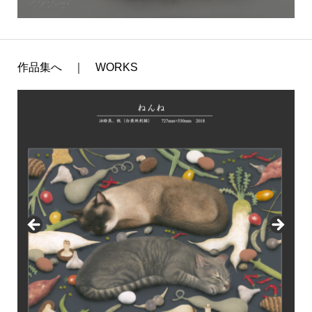
作品集へ ｜ WORKS