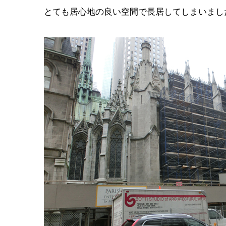
とても居心地の良い空間で長居してしまいまし