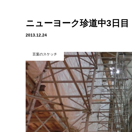
ニューヨーク珍道中3日目
2013.12.24
言葉のスケッチ