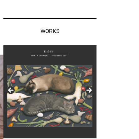
WORKS