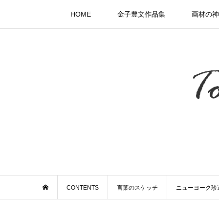
HOME
金子豊文作品集
画材の神
CONTENTS
言葉のスケッチ
ニューヨーク珍