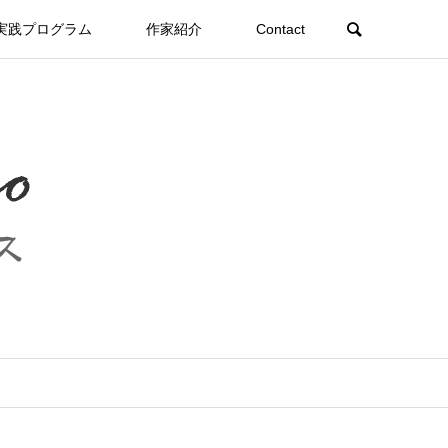
実践プログラム
作家紹介
Contact