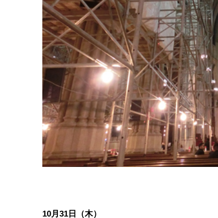
10月31日（木）