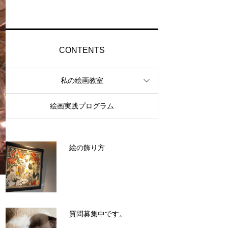
CONTENTS
私の絵画教室
絵画実践プログラム
絵の飾り方
質問募集中です。