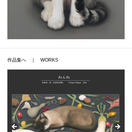
作品集へ ｜ WORKS