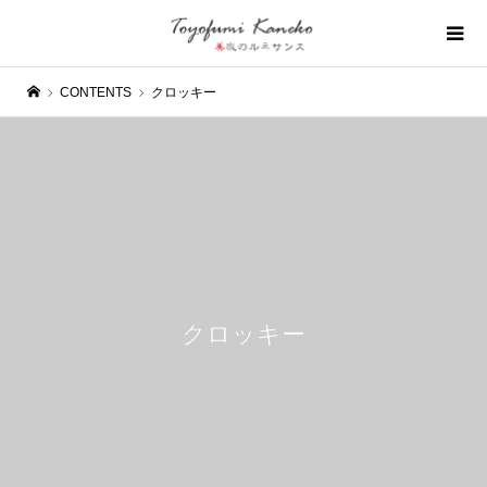
CONTENTS
クロッキー
クロッキー