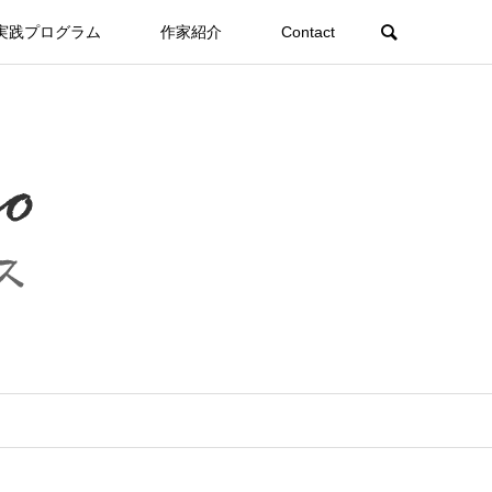
実践プログラム
作家紹介
Contact