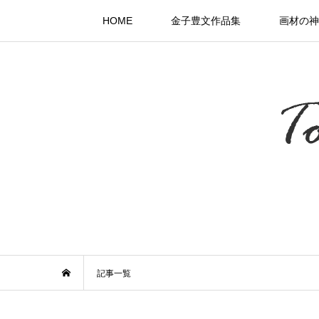
HOME
金子豊文作品集
画材の神
記事一覧