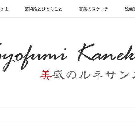
さま
芸術論とひとりごと
言葉のスケッチ
絵画