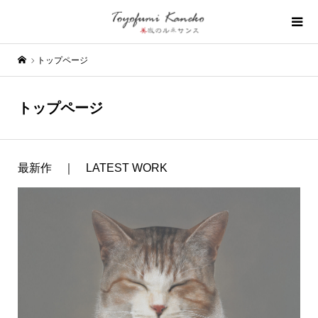
トップページ
トップページ
最新作 ｜ LATEST WORK